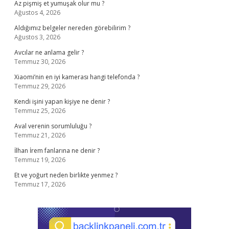
Az pişmiş et yumuşak olur mu ?
Ağustos 4, 2026
Aldığımız belgeler nereden görebilirim ?
Ağustos 3, 2026
Avcılar ne anlama gelir ?
Temmuz 30, 2026
Xiaomi’nin en iyi kamerası hangi telefonda ?
Temmuz 29, 2026
Kendi işini yapan kişiye ne denir ?
Temmuz 25, 2026
Aval verenin sorumluluğu ?
Temmuz 21, 2026
İlhan İrem fanlarına ne denir ?
Temmuz 19, 2026
Et ve yoğurt neden birlikte yenmez ?
Temmuz 17, 2026