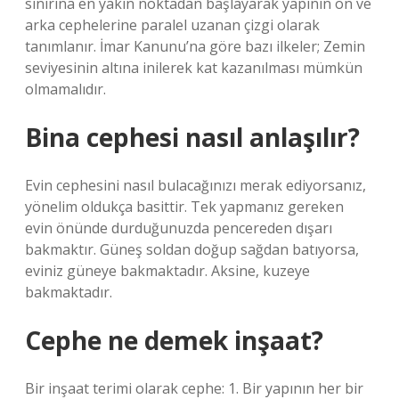
sınırına en yakın noktadan başlayarak yapının ön ve
arka cephelerine paralel uzanan çizgi olarak
tanımlanır. İmar Kanunu’na göre bazı ilkeler; Zemin
seviyesinin altına inilerek kat kazanılması mümkün
olmamalıdır.
Bina cephesi nasıl anlaşılır?
Evin cephesini nasıl bulacağınızı merak ediyorsanız,
yönelim oldukça basittir. Tek yapmanız gereken
evin önünde durduğunuzda pencereden dışarı
bakmaktır. Güneş soldan doğup sağdan batıyorsa,
eviniz güneye bakmaktadır. Aksine, kuzeye
bakmaktadır.
Cephe ne demek inşaat?
Bir inşaat terimi olarak cephe: 1. Bir yapının her bir