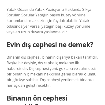
Yatak Odasında Yatak Pozisyonu Hakkında Sıkça
Sorulan Sorular Yatağın başını kuzey yönüne
konumlandırmak sizin için faydalı olabilir. Yatak
odasında yer varsa, yatağın başı kuzey yönünde
veya en uzun duvara yaslanmalıdır.
Evin dış cephesi ne demek?
Binanın dış cephesi, binanın dışarıya bakan tarafıdır.
Başka bir deyişle, dış cephe iç mekanın ilk
habercisidir. Dış cephesi yeni, göz alıcı ve zahmetsiz
bir binanın iç mekanı hakkında genel olarak olumlu
bir görüşe sahibiz. Dış cepheyi yenilemek binanızı
her açıdan geliştirecektir.
Binanın ön cephesi