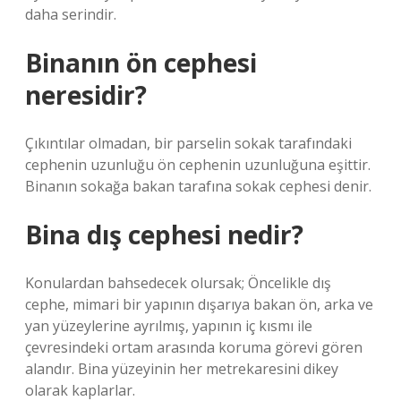
daha serindir.
Binanın ön cephesi
neresidir?
Çıkıntılar olmadan, bir parselin sokak tarafındaki
cephenin uzunluğu ön cephenin uzunluğuna eşittir.
Binanın sokağa bakan tarafına sokak cephesi denir.
Bina dış cephesi nedir?
Konulardan bahsedecek olursak; Öncelikle dış
cephe, mimari bir yapının dışarıya bakan ön, arka ve
yan yüzeylerine ayrılmış, yapının iç kısmı ile
çevresindeki ortam arasında koruma görevi gören
alandır. Bina yüzeyinin her metrekaresini dikey
olarak kaplarlar.