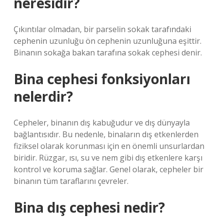
neresidir?
Çıkıntılar olmadan, bir parselin sokak tarafındaki
cephenin uzunluğu ön cephenin uzunluğuna eşittir.
Binanın sokağa bakan tarafına sokak cephesi denir.
Bina cephesi fonksiyonları
nelerdir?
Cepheler, binanın dış kabuğudur ve dış dünyayla
bağlantısıdır. Bu nedenle, binaların dış etkenlerden
fiziksel olarak korunması için en önemli unsurlardan
biridir. Rüzgar, ısı, su ve nem gibi dış etkenlere karşı
kontrol ve koruma sağlar. Genel olarak, cepheler bir
binanın tüm taraflarını çevreler.
Bina dış cephesi nedir?