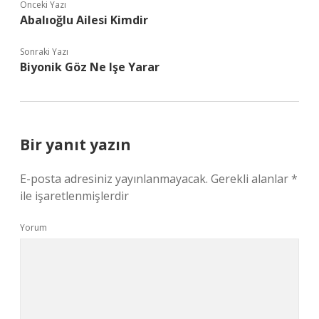
Önceki Yazı
Abalıoğlu Ailesi Kimdir
Sonraki Yazı
Biyonik Göz Ne Işe Yarar
Bir yanıt yazın
E-posta adresiniz yayınlanmayacak.
Gerekli alanlar
*
ile işaretlenmişlerdir
Yorum