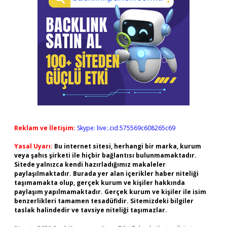
Reklam ve İletişim:
Skype: live:.cid.575569c608265c69
Yasal Uyarı:
Bu internet sitesi, herhangi bir marka, kurum
veya şahıs şirketi ile hiçbir bağlantısı bulunmamaktadır.
Sitede yalnızca kendi hazırladığımız makaleler
paylaşılmaktadır. Burada yer alan içerikler haber niteliği
taşımamakta olup, gerçek kurum ve kişiler hakkında
paylaşım yapılmamaktadır. Gerçek kurum ve kişiler ile isim
benzerlikleri tamamen tesadüfidir. Sitemizdeki bilgiler
taslak halindedir ve tavsiye niteliği taşımazlar.