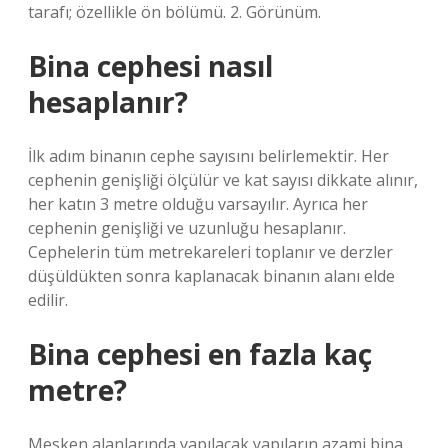
tarafı; özellikle ön bölümü. 2. Görünüm.
Bina cephesi nasıl
hesaplanır?
İlk adım binanın cephe sayısını belirlemektir. Her
cephenin genişliği ölçülür ve kat sayısı dikkate alınır,
her katın 3 metre olduğu varsayılır. Ayrıca her
cephenin genişliği ve uzunluğu hesaplanır.
Cephelerin tüm metrekareleri toplanır ve derzler
düşüldükten sonra kaplanacak binanın alanı elde
edilir.
Bina cephesi en fazla kaç
metre?
Mesken alanlarında yapılacak yapıların azami bina