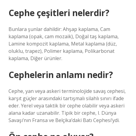
Cephe çeşitleri nelerdir?
Bunlara şunlar dahildir: Ahşap kaplama, Cam
kaplama (opak, cam mozaik), Doğal taş kaplama,
Lamine kompozit kaplama, Metal kaplama (düz,
oluklu, trapez), Polimer kaplama, Polikarbonat
kaplama, Diğer ürünler.
Cephelerin anlamı nedir?
Cephe, yan veya askeri terminolojide savaş cephesi,
karşıt güçler arasındaki tartışmalı silahlı sınırı ifade
eder. Yerel veya taktik bir cephe olabilir veya askeri
alana kadar uzanabilir. Tipik bir cephe, I. Dünya
Savaşı’nın Fransa ve Belçika’daki Batı Cephesi’ydi.