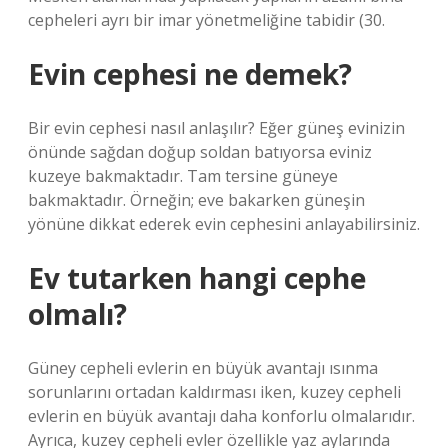
cepheleri ayrı bir imar yönetmeliğine tabidir (30.
Evin cephesi ne demek?
Bir evin cephesi nasıl anlaşılır? Eğer güneş evinizin
önünde sağdan doğup soldan batıyorsa eviniz
kuzeye bakmaktadır. Tam tersine güneye
bakmaktadır. Örneğin; eve bakarken güneşin
yönüne dikkat ederek evin cephesini anlayabilirsiniz.
Ev tutarken hangi cephe
olmalı?
Güney cepheli evlerin en büyük avantajı ısınma
sorunlarını ortadan kaldırması iken, kuzey cepheli
evlerin en büyük avantajı daha konforlu olmalarıdır.
Ayrıca, kuzey cepheli evler özellikle yaz aylarında