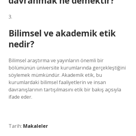
davranmak ne demektir?
3.
Bilimsel ve akademik etik
nedir?
Bilimsel araştırma ve yayınların önemli bir
bölümünün üniversite kurumlarında gerçekleştiğini
söylemek mümkündür. Akademik etik, bu
kurumlardaki bilimsel faaliyetlerin ve insan
davranışlarının tartışılmasını etik bir bakış açısıyla
ifade eder.
Tarih:
Makaleler