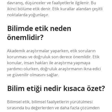
davranış, düşünceler ve faaliyetlerle ilgilenir. Bu
ikinci bölüme etik denir. Etik kurallar alandan çeşitli
noktalarda yoğunlaşır.
Bilimde etik neden
önemlidir?
Akademik araştırmalar yaparken, etik soruların
korunması ve doğruluk son derece önemlidir. Etik
konular, insan hakları ile araştırma yapmaya
yardımcı olurken, doğruluk araştırmanın ikna edici
ve güvenilir olmasını sağlar.
Bilim etiği nedir kısaca özet?
Bilimsel etik, bilimsel faaliyetlerin yürütülmesi
sırasında bu değerlerden ve daha fazla çözümden