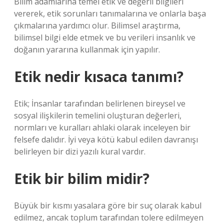
Bilim adamlarına temel etik ve değerli bilgileri
vererek, etik sorunları tanımalarına ve onlarla başa
çıkmalarına yardımcı olur. Bilimsel araştırma,
bilimsel bilgi elde etmek ve bu verileri insanlık ve
doğanın yararına kullanmak için yapılır.
Etik nedir kısaca tanımı?
Etik; İnsanlar tarafından belirlenen bireysel ve
sosyal ilişkilerin temelini oluşturan değerleri,
normları ve kuralları ahlaki olarak inceleyen bir
felsefe dalıdır. İyi veya kötü kabul edilen davranışı
belirleyen bir dizi yazılı kural vardır.
Etik bir bilim midir?
Büyük bir kısmı yasalara göre bir suç olarak kabul
edilmez, ancak toplum tarafından tolere edilmeyen