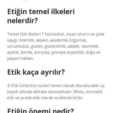
Etiğin temel ilkeleri
nelerdir?
Temel Etik İlkeleri * Dürüstlük, insan onuru ve işine
saygı, özerklik, adalet, akademik özgürlük,
sorumluluk, güven, güvenilirlik, adalet, nesnellik,
açıklık, benlik, koruma, çevreye duyarlılık, doğa ve
yaşam hakları.
Etik kaça ayrılır?
4. Etik türlerinin türleri temel olarak literatürdeki üç
başlık altında dikkate alınmaktadır. Meta, normatik
etik ve pratik etik olarak sınıflandırılırlar.
Etiğin önemi nedir?