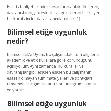
Etik, iş faaliyetlerindeki insanların ahlaki ilkelerini,
davranışlarını, görevlerini ve görevlerini belirleyen
bir kural zinciri olarak tanımlanabilir (1).
Bilimsel etiğe uygunluk
nedir?
Bilimsel Etik’e Uyum. Bu çalışmadaki tüm bilgilerin
akademik ve etik kurallara göre korunduğunu
açıklıyorum. Aynı zamanda, bu kurallar ve
davranışlar gibi, esasen esasen bu çalışmanın
esasen olmayan tüm materyalleri ve sonuçları
tamamen ilettiğimi ve atıfta bulunduğumu kabul
ediyorum.
Bilimsel etiğe uygunluk