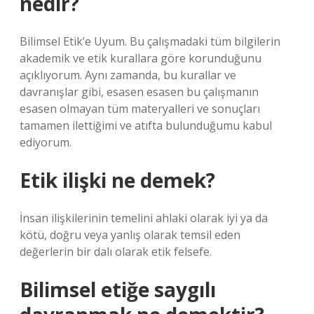
nedir?
Bilimsel Etik’e Uyum. Bu çalışmadaki tüm bilgilerin
akademik ve etik kurallara göre korunduğunu
açıklıyorum. Aynı zamanda, bu kurallar ve
davranışlar gibi, esasen esasen bu çalışmanın
esasen olmayan tüm materyalleri ve sonuçları
tamamen ilettiğimi ve atıfta bulunduğumu kabul
ediyorum.
Etik ilişki ne demek?
İnsan ilişkilerinin temelini ahlaki olarak iyi ya da
kötü, doğru veya yanlış olarak temsil eden
değerlerin bir dalı olarak etik felsefe.
Bilimsel etiğe saygılı