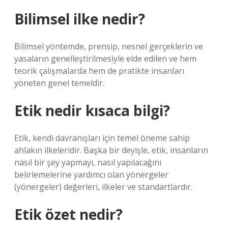
Bilimsel ilke nedir?
Bilimsel yöntemde, prensip, nesnel gerçeklerin ve
yasaların genelleştirilmesiyle elde edilen ve hem
teorik çalışmalarda hem de pratikte insanları
yöneten genel temeldir.
Etik nedir kısaca bilgi?
Etik, kendi davranışları için temel öneme sahip
ahlakın ilkeleridir. Başka bir deyişle, etik, insanların
nasıl bir şey yapmayı, nasıl yapılacağını
belirlemelerine yardımcı olan yönergeler
(yönergeler) değerleri, ilkeler ve standartlardır.
Etik özet nedir?