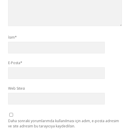
İsim*
E-Posta*
Web Sitesi
Daha sonraki yorumlarımda kullanılması için adım, e-posta adresim
ve site adresim bu tarayıcıya kaydedilsin.