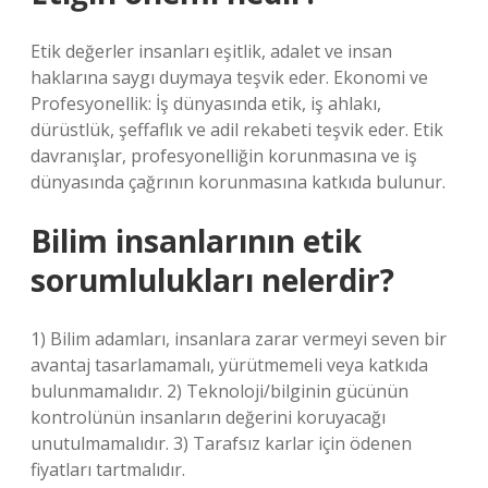
Etik değerler insanları eşitlik, adalet ve insan
haklarına saygı duymaya teşvik eder. Ekonomi ve
Profesyonellik: İş dünyasında etik, iş ahlakı,
dürüstlük, şeffaflık ve adil rekabeti teşvik eder. Etik
davranışlar, profesyonelliğin korunmasına ve iş
dünyasında çağrının korunmasına katkıda bulunur.
Bilim insanlarının etik
sorumlulukları nelerdir?
1) Bilim adamları, insanlara zarar vermeyi seven bir
avantaj tasarlamamalı, yürütmemeli veya katkıda
bulunmamalıdır. 2) Teknoloji/bilginin gücünün
kontrolünün insanların değerini koruyacağı
unutulmamalıdır. 3) Tarafsız karlar için ödenen
fiyatları tartmalıdır.