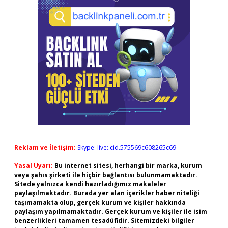
Reklam ve İletişim:
Skype: live:.cid.575569c608265c69
Yasal Uyarı:
Bu internet sitesi, herhangi bir marka, kurum
veya şahıs şirketi ile hiçbir bağlantısı bulunmamaktadır.
Sitede yalnızca kendi hazırladığımız makaleler
paylaşılmaktadır. Burada yer alan içerikler haber niteliği
taşımamakta olup, gerçek kurum ve kişiler hakkında
paylaşım yapılmamaktadır. Gerçek kurum ve kişiler ile isim
benzerlikleri tamamen tesadüfidir. Sitemizdeki bilgiler