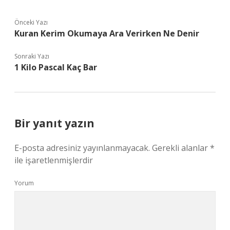
Önceki Yazı
Kuran Kerim Okumaya Ara Verirken Ne Denir
Sonraki Yazı
1 Kilo Pascal Kaç Bar
Bir yanıt yazın
E-posta adresiniz yayınlanmayacak.
Gerekli alanlar
*
ile işaretlenmişlerdir
Yorum