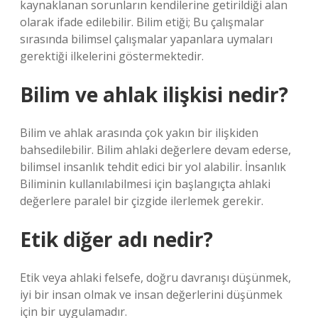
kaynaklanan sorunların kendilerine getirildiği alan
olarak ifade edilebilir. Bilim etiği; Bu çalışmalar
sırasında bilimsel çalışmalar yapanlara uymaları
gerektiği ilkelerini göstermektedir.
Bilim ve ahlak ilişkisi nedir?
Bilim ve ahlak arasında çok yakın bir ilişkiden
bahsedilebilir. Bilim ahlaki değerlere devam ederse,
bilimsel insanlık tehdit edici bir yol alabilir. İnsanlık
Biliminin kullanılabilmesi için başlangıçta ahlaki
değerlere paralel bir çizgide ilerlemek gerekir.
Etik diğer adı nedir?
Etik veya ahlaki felsefe, doğru davranışı düşünmek,
iyi bir insan olmak ve insan değerlerini düşünmek
için bir uygulamadır.