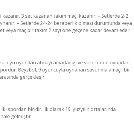
ti kazanır. 3 set kazanan takım maçı kazanır. – Setlerde 2-2
oynanır. – Setlerde 24-24 beraberlik olması durumunda veya
et veya maç bir takım 2 sayı öne geçene kadar devam eder.
n vurucuyu oyundan atmayı amaçladığı ve vurucunun oyundan
 spordur. Beyzbol, 9 oyuncuyla oynanan savunma amaçlı bir
arasında gerçekleşir.
ki spordan biridir. İlk olarak 19. yüzyılın ortalarında
hale gelmiştir.