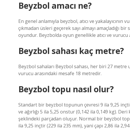
Beyzbol amacı ne?
En genel anlamıyla beyzbol, atıcı ve yakalayıcını
çıkmadan üsleri geçerek sayı almayı amaçladığı bir
oyundur. Beyzbolda oyun genellikle atıcı ve vurucu 
Beyzbol sahası kaç metre?
Beyzbol sahaları Beyzbol sahası, her biri 27 metre u
vurucu arasındaki mesafe 18 metredir.
Beyzbol topu nasıl olur?
Standart bir beyzbol topunun çevresi 9 ila 9,25 inçtir
ve ağırlığı 5 ila 5,25 onstur (0,142 ila 0,149 kg). Deri 
şeklindeki parçadan oluşur. Normal bir beyzbol top
ila 9,25 inçtir (229 ila 235 mm), yani çapı 2,86 ila 2,94