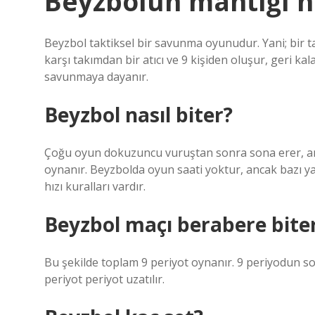
Beyzbolun mantığı n
Beyzbol taktiksel bir savunma oyunudur. Yani; bir
karşı takımdan bir atıcı ve 9 kişiden oluşur, geri ka
savunmaya dayanır.
Beyzbol nasıl biter?
Çoğu oyun dokuzuncu vuruştan sonra sona erer, an
oynanır. Beyzbolda oyun saati yoktur, ancak bazı ya
hızı kuralları vardır.
Beyzbol maçı berabere bite
Bu şekilde toplam 9 periyot oynanır. 9 periyodun so
periyot periyot uzatılır.