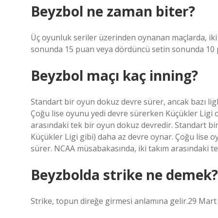
Beyzbol ne zaman biter?
Üç oyunluk seriler üzerinden oynanan maçlarda, iki 
sonunda 15 puan veya dördüncü setin sonunda 10 
Beyzbol maçı kaç inning?
Standart bir oyun dokuz devre sürer, ancak bazı ligl
Çoğu lise oyunu yedi devre sürerken Küçükler Ligi 
arasındaki tek bir oyun dokuz devredir. Standart bir
Küçükler Ligi gibi) daha az devre oynar. Çoğu lise o
sürer. NCAA müsabakasında, iki takım arasındaki te
Beyzbolda strike ne demek?
Strike, topun direğe girmesi anlamına gelir.29 Mart