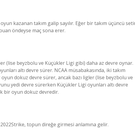
oyun kazanan takım galip sayılır. Eğer bir takım üçüncü seti
puan öndeyse maç sona erer.
er (lise beyzbolu ve Küçükler Ligi gibi) daha az devre oynar.
oyunları altı devre sürer. NCAA müsabakasında, iki takım
 oyun dokuz devre sürer, ancak bazı ligler (lise beyzbolu ve
yunu yedi devre sürerken Küçükler Ligi oyunları altı devre
k bir oyun dokuz devredir.
 2022Strike, topun direğe girmesi anlamına gelir.