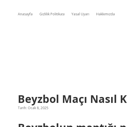
Anasayfa
Gizlilik Politikası
Yasal Uyarı
Hakkımızda
Beyzbol Maçı Nasıl K
Tarih: Ocak 8, 2025