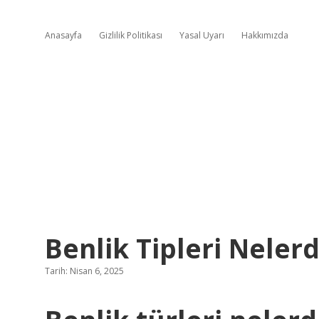
Anasayfa
Gizlilik Politikası
Yasal Uyarı
Hakkımızda
Benlik Tipleri Nelerd
Tarih: Nisan 6, 2025