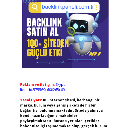
Reklam ve İletişim:
Skype:
live:.cid.575569c608265c69
Yasal Uyarı:
Bu internet sitesi, herhangi bir
marka, kurum veya şahıs şirketi ile hiçbir
bağlantısı bulunmamaktadır. Sitede yalnızca
kendi hazırladığımız makaleler
paylaşılmaktadır. Burada yer alan içerikler
haber niteliği taşımamakta olup, gerçek kurum