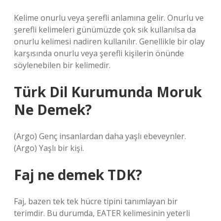
Kelime onurlu veya şerefli anlamına gelir. Onurlu ve
şerefli kelimeleri günümüzde çok sık kullanılsa da
onurlu kelimesi nadiren kullanılır. Genellikle bir olay
karşısında onurlu veya şerefli kişilerin önünde
söylenebilen bir kelimedir.
Türk Dil Kurumunda Moruk
Ne Demek?
(Argo) Genç insanlardan daha yaşlı ebeveynler.
(Argo) Yaşlı bir kişi.
Faj ne demek TDK?
Faj, bazen tek tek hücre tipini tanımlayan bir
terimdir. Bu durumda, EATER kelimesinin yeterli