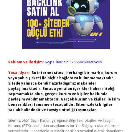
Reklam ve İletişim:
Skype: live:.cid.575569c608265c69
Yasal Uyarı:
Bu internet sitesi, herhangi bir marka, kurum
veya şahıs şirketi ile hiçbir bağlantısı bulunmamaktadır.
Sitede yalnızca kendi hazırladığımız makaleler
paylaşılmaktadır. Burada yer alan içerikler haber niteliği
taşımamakta olup, gerçek kurum ve kişiler hakkında
paylaşım yapılmamaktadır. Gerçek kurum ve kişiler ile isim
benzerlikleri tamamen tesadüfidir. Sitemizdeki bilgiler
taslak halindedir ve tavsiye niteliği taşımazlar.
Sitemiz, 5651 Sayılı Kanun gereğince Bilgi Teknolojileri ve İletişim
Kurumu (BTK) tarafından onaylanmış bir Yer Sağlayıcı olarak hizmet
vermektedir. Bu nedenle, sitedeki içerikleri proaktif olarak denetleme