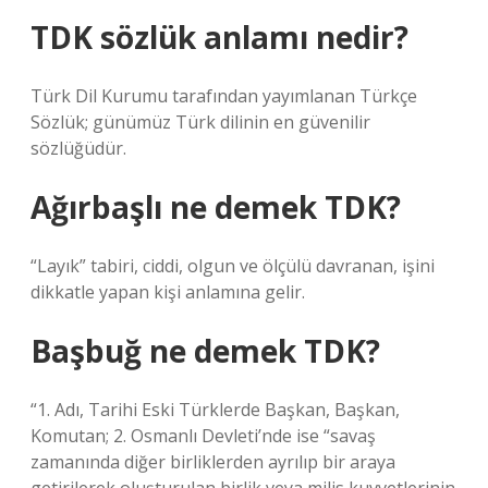
TDK sözlük anlamı nedir?
Türk Dil Kurumu tarafından yayımlanan Türkçe
Sözlük; günümüz Türk dilinin en güvenilir
sözlüğüdür.
Ağırbaşlı ne demek TDK?
“Layık” tabiri, ciddi, olgun ve ölçülü davranan, işini
dikkatle yapan kişi anlamına gelir.
Başbuğ ne demek TDK?
“1. Adı, Tarihi Eski Türklerde Başkan, Başkan,
Komutan; 2. Osmanlı Devleti’nde ise “savaş
zamanında diğer birliklerden ayrılıp bir araya