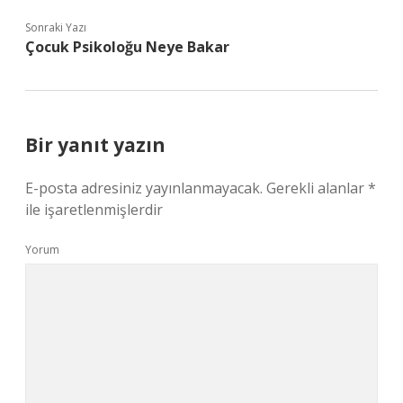
Sonraki Yazı
Çocuk Psikoloğu Neye Bakar
Bir yanıt yazın
E-posta adresiniz yayınlanmayacak.
Gerekli alanlar
*
ile işaretlenmişlerdir
Yorum