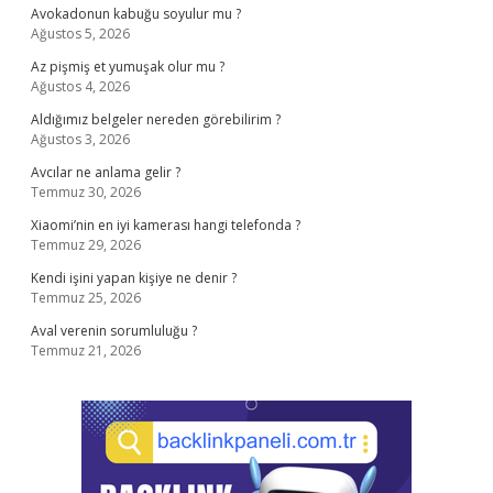
Avokadonun kabuğu soyulur mu ?
Ağustos 5, 2026
Az pişmiş et yumuşak olur mu ?
Ağustos 4, 2026
Aldığımız belgeler nereden görebilirim ?
Ağustos 3, 2026
Avcılar ne anlama gelir ?
Temmuz 30, 2026
Xiaomi’nin en iyi kamerası hangi telefonda ?
Temmuz 29, 2026
Kendi işini yapan kişiye ne denir ?
Temmuz 25, 2026
Aval verenin sorumluluğu ?
Temmuz 21, 2026