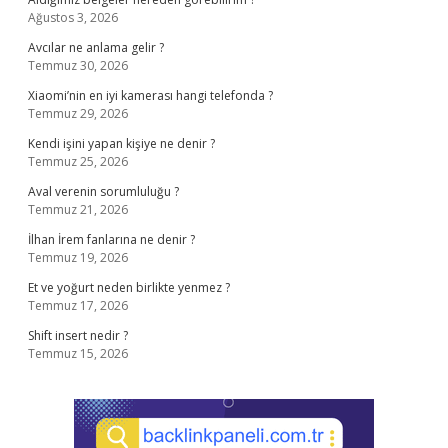
Ağustos 3, 2026
Avcılar ne anlama gelir ?
Temmuz 30, 2026
Xiaomi’nin en iyi kamerası hangi telefonda ?
Temmuz 29, 2026
Kendi işini yapan kişiye ne denir ?
Temmuz 25, 2026
Aval verenin sorumluluğu ?
Temmuz 21, 2026
İlhan İrem fanlarına ne denir ?
Temmuz 19, 2026
Et ve yoğurt neden birlikte yenmez ?
Temmuz 17, 2026
Shift insert nedir ?
Temmuz 15, 2026