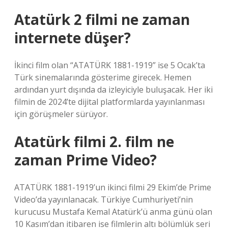
Atatürk 2 filmi ne zaman
internete düşer?
İkinci film olan “ATATÜRK 1881-1919” ise 5 Ocak’ta
Türk sinemalarında gösterime girecek. Hemen
ardından yurt dışında da izleyiciyle buluşacak. Her iki
filmin de 2024’te dijital platformlarda yayınlanması
için görüşmeler sürüyor.
Atatürk filmi 2. film ne
zaman Prime Video?
ATATÜRK 1881-1919’un ikinci filmi 29 Ekim’de Prime
Video’da yayınlanacak. Türkiye Cumhuriyeti’nin
kurucusu Mustafa Kemal Atatürk’ü anma günü olan
10 Kasım’dan itibaren ise filmlerin altı bölümlük seri