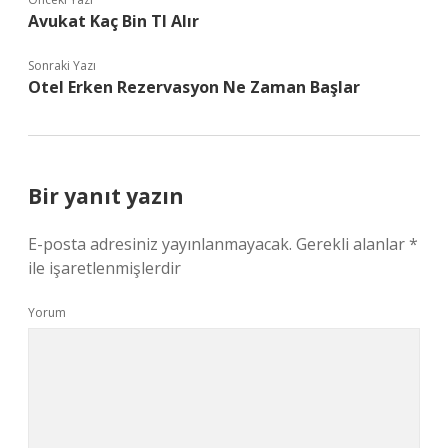
Avukat Kaç Bin Tl Alır
Sonraki Yazı
Otel Erken Rezervasyon Ne Zaman Başlar
Bir yanıt yazın
E-posta adresiniz yayınlanmayacak.
Gerekli alanlar
*
ile işaretlenmişlerdir
Yorum