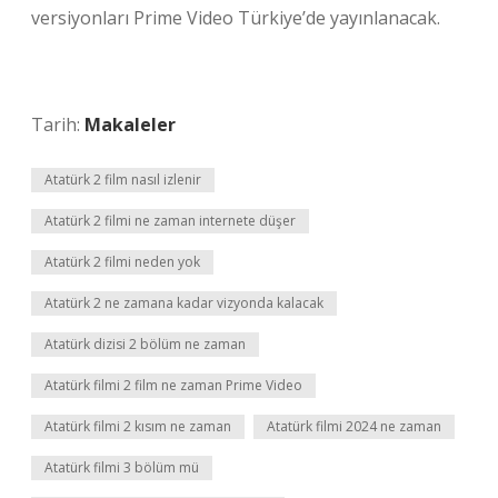
versiyonları Prime Video Türkiye’de yayınlanacak.
Tarih:
Makaleler
Atatürk 2 film nasıl izlenir
Atatürk 2 filmi ne zaman internete düşer
Atatürk 2 filmi neden yok
Atatürk 2 ne zamana kadar vizyonda kalacak
Atatürk dizisi 2 bölüm ne zaman
Atatürk filmi 2 film ne zaman Prime Video
Atatürk filmi 2 kısım ne zaman
Atatürk filmi 2024 ne zaman
Atatürk filmi 3 bölüm mü