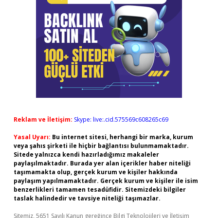
Reklam ve İletişim:
Skype: live:.cid.575569c608265c69
Yasal Uyarı:
Bu internet sitesi, herhangi bir marka, kurum
veya şahıs şirketi ile hiçbir bağlantısı bulunmamaktadır.
Sitede yalnızca kendi hazırladığımız makaleler
paylaşılmaktadır. Burada yer alan içerikler haber niteliği
taşımamakta olup, gerçek kurum ve kişiler hakkında
paylaşım yapılmamaktadır. Gerçek kurum ve kişiler ile isim
benzerlikleri tamamen tesadüfidir. Sitemizdeki bilgiler
taslak halindedir ve tavsiye niteliği taşımazlar.
Sitemiz, 5651 Sayılı Kanun gereğince Bilgi Teknolojileri ve İletişim