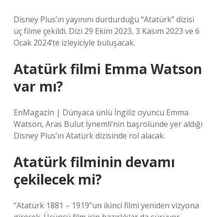
Disney Plus’ın yayınını durdurduğu “Atatürk” dizisi
üç filme çekildi. Dizi 29 Ekim 2023, 3 Kasım 2023 ve 6
Ocak 2024’te izleyiciyle buluşacak.
Atatürk filmi Emma Watson
var mı?
EnMagazin | Dünyaca ünlü İngiliz oyuncu Emma
Watson, Aras Bulut İynemli’nin başrolünde yer aldığı
Disney Plus’ın Atatürk dizisinde rol alacak.
Atatürk filminin devamı
çekilecek mi?
“Atatürk 1881 – 1919”un ikinci filmi yeniden vizyona