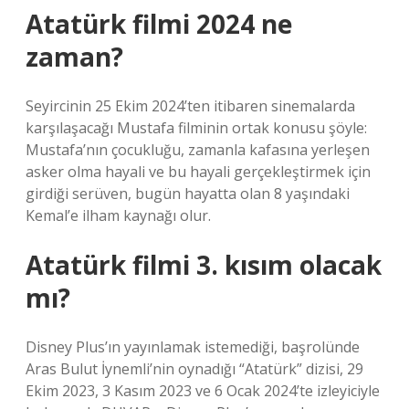
Atatürk filmi 2024 ne
zaman?
Seyircinin 25 Ekim 2024’ten itibaren sinemalarda
karşılaşacağı Mustafa filminin ortak konusu şöyle:
Mustafa’nın çocukluğu, zamanla kafasına yerleşen
asker olma hayali ve bu hayali gerçekleştirmek için
girdiği serüven, bugün hayatta olan 8 yaşındaki
Kemal’e ilham kaynağı olur.
Atatürk filmi 3. kısım olacak
mı?
Disney Plus’ın yayınlamak istemediği, başrolünde
Aras Bulut İynemli’nin oynadığı “Atatürk” dizisi, 29
Ekim 2023, 3 Kasım 2023 ve 6 Ocak 2024’te izleyiciyle