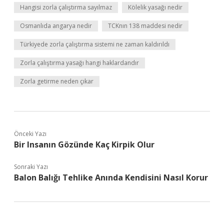
Hangisi zorla çalıştırma sayılmaz
Kölelik yasağı nedir
Osmanlıda angarya nedir
TCKnın 138 maddesi nedir
Türkiyede zorla çalıştırma sistemi ne zaman kaldırıldı
Zorla çalıştırma yasağı hangi haklardandır
Zorla getirme neden çıkar
Önceki Yazı
Bir Insanın Gözünde Kaç Kirpik Olur
Sonraki Yazı
Balon Balığı Tehlike Anında Kendisini Nasıl Korur