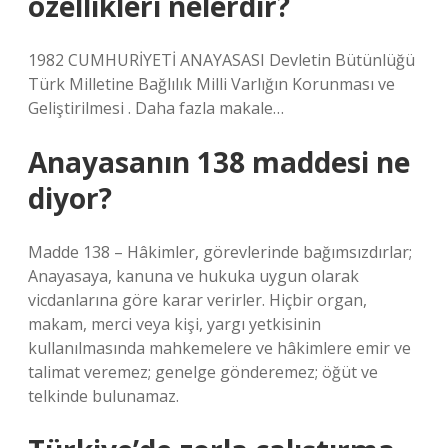
özellikleri nelerdir?
1982 CUMHURİYETİ ANAYASASI Devletin Bütünlüğü
Türk Milletine Bağlılık Milli Varlığın Korunması ve
Geliştirilmesi . Daha fazla makale…
Anayasanın 138 maddesi ne
diyor?
Madde 138 – Hâkimler, görevlerinde bağımsızdırlar;
Anayasaya, kanuna ve hukuka uygun olarak
vicdanlarına göre karar verirler. Hiçbir organ,
makam, merci veya kişi, yargı yetkisinin
kullanılmasında mahkemelere ve hâkimlere emir ve
talimat veremez; genelge gönderemez; öğüt ve
telkinde bulunamaz.