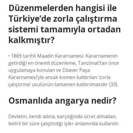
Düzenmelerden hangisi ile
Türkiye’de zorla çalıştırma
sistemi tamamıyla ortadan
kalkmıştır?
• 1869 tarihli Maadin Kararnamesi. Kararnamenin
getirdiği en önemli düzenleme, Tanzimat’tan önce
uygulamaya konulan ve Dilaver Paşa
Kararnamesi’yle ancak kısmen kaldırılan ‘zorla
çalıştırma’ usulünün tamamen kaldırılmasıdır (33).
Osmanlıda angarya nedir?
Devletin, kendi adına, karşılığında ücret almadan,
belirli bir süre çalıştırdığı işler anlamında kullanılır.