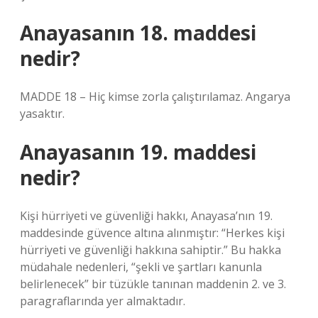
Anayasanın 18. maddesi
nedir?
MADDE 18 – Hiç kimse zorla çalıştırılamaz. Angarya
yasaktır.
Anayasanın 19. maddesi
nedir?
Kişi hürriyeti ve güvenliği hakkı, Anayasa’nın 19.
maddesinde güvence altına alınmıştır: “Herkes kişi
hürriyeti ve güvenliği hakkına sahiptir.” Bu hakka
müdahale nedenleri, “şekli ve şartları kanunla
belirlenecek” bir tüzükle tanınan maddenin 2. ve 3.
paragraflarında yer almaktadır.