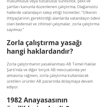
Hükümlülük veya tutukluluk süresince, şekli ve
şartları kanunla düzenlenen çalıştırma; Olağanüstü
hallerde vatandaşın talep ettiği hizmetler; “Ülkenin
ihtiyaçlarının gerektirdiği alanlarda vatandaşın ödevi
olan bedensel ve zihinsel çalışmalar, zorla çalıştırma
sayılmaz.”
Zorla çalıştırma yasağı
hangi haklardandır?
Zorla çalıştırmanın yasaklanması AB Temel Haklar
Şartı’nda ve diğer birçok AB mevzuatında yer
almasına rağmen, zorla çalıştırma kullanılarak
üretilen ürünler AB pazarında dolaşmaya devam
ediyor.
1982 Anayasasının