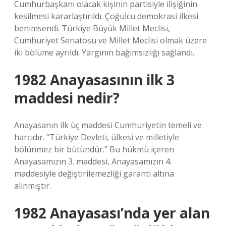
Cumhurbaşkanı olacak kişinin partisiyle ilişiğinin
kesilmesi kararlaştırıldı. Çoğulcu demokrasi ilkesi
benimsendi. Türkiye Büyük Millet Meclisi,
Cumhuriyet Senatosu ve Millet Meclisi olmak üzere
iki bölüme ayrıldı. Yargının bağımsızlığı sağlandı.
1982 Anayasasının ilk 3
maddesi nedir?
Anayasanın ilk üç maddesi Cumhuriyetin temeli ve
harcıdır. “Türkiye Devleti, ülkesi ve milletiyle
bölünmez bir bütündür.” Bu hükmü içeren
Anayasamızın 3. maddesi, Anayasamızın 4.
maddesiyle değiştirilemezliği garanti altına
alınmıştır.
1982 Anayasası’nda yer alan