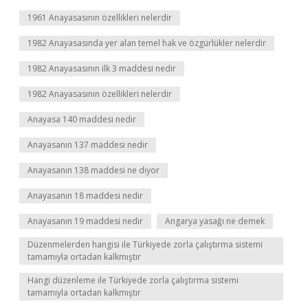
1961 Anayasasının özellikleri nelerdir
1982 Anayasasında yer alan temel hak ve özgürlükler nelerdir
1982 Anayasasının ilk 3 maddesi nedir
1982 Anayasasının özellikleri nelerdir
Anayasa 140 maddesi nedir
Anayasanın 137 maddesi nedir
Anayasanın 138 maddesi ne diyor
Anayasanın 18 maddesi nedir
Anayasanın 19 maddesi nedir
Angarya yasağı ne demek
Düzenmelerden hangisi ile Türkiyede zorla çalıştırma sistemi
tamamıyla ortadan kalkmıştır
Hangi düzenleme ile Türkiyede zorla çalıştırma sistemi
tamamıyla ortadan kalkmıştır