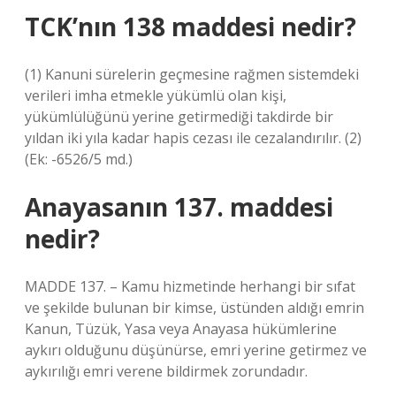
TCK’nın 138 maddesi nedir?
(1) Kanuni sürelerin geçmesine rağmen sistemdeki
verileri imha etmekle yükümlü olan kişi,
yükümlülüğünü yerine getirmediği takdirde bir
yıldan iki yıla kadar hapis cezası ile cezalandırılır. (2)
(Ek: -6526/5 md.)
Anayasanın 137. maddesi
nedir?
MADDE 137. – Kamu hizmetinde herhangi bir sıfat
ve şekilde bulunan bir kimse, üstünden aldığı emrin
Kanun, Tüzük, Yasa veya Anayasa hükümlerine
aykırı olduğunu düşünürse, emri yerine getirmez ve
aykırılığı emri verene bildirmek zorundadır.