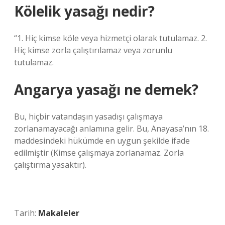
Kölelik yasağı nedir?
“1. Hiç kimse köle veya hizmetçi olarak tutulamaz. 2.
Hiç kimse zorla çalıştırılamaz veya zorunlu
tutulamaz.
Angarya yasağı ne demek?
Bu, hiçbir vatandaşın yasadışı çalışmaya
zorlanamayacağı anlamına gelir. Bu, Anayasa’nın 18.
maddesindeki hükümde en uygun şekilde ifade
edilmiştir (Kimse çalışmaya zorlanamaz. Zorla
çalıştırma yasaktır).
Tarih:
Makaleler