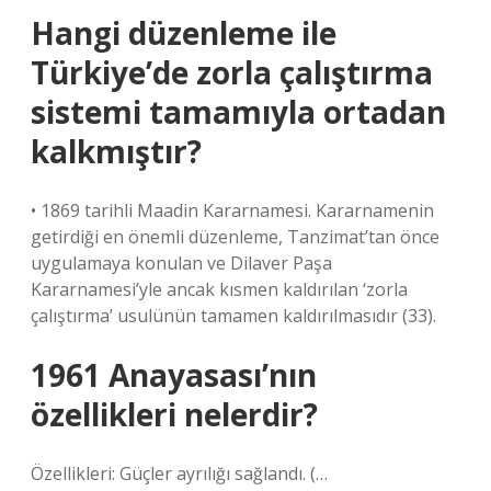
Hangi düzenleme ile
Türkiye’de zorla çalıştırma
sistemi tamamıyla ortadan
kalkmıştır?
• 1869 tarihli Maadin Kararnamesi. Kararnamenin
getirdiği en önemli düzenleme, Tanzimat’tan önce
uygulamaya konulan ve Dilaver Paşa
Kararnamesi’yle ancak kısmen kaldırılan ‘zorla
çalıştırma’ usulünün tamamen kaldırılmasıdır (33).
1961 Anayasası’nın
özellikleri nelerdir?
Özellikleri: Güçler ayrılığı sağlandı. (…