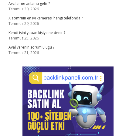
Avcılar ne anlama gelir ?
Temmuz 30, 2026
Xiaomi’nin en iyi kamerası hangi telefonda ?
Temmuz 29, 2026
Kendi işini yapan kişiye ne denir ?
Temmuz 25, 2026
Aval verenin sorumluluğu ?
Temmuz 21, 2026