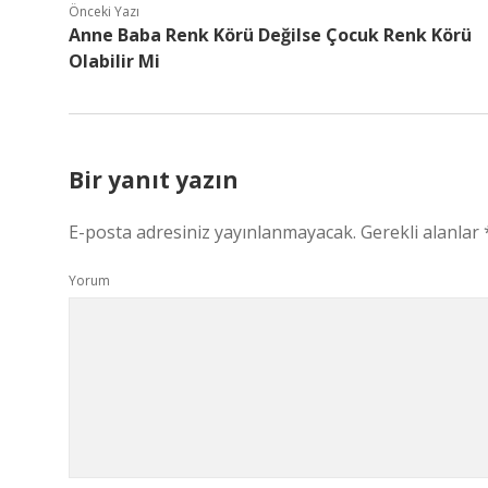
Önceki Yazı
Anne Baba Renk Körü Değilse Çocuk Renk Körü
Olabilir Mi
Bir yanıt yazın
E-posta adresiniz yayınlanmayacak.
Gerekli alanlar
Yorum