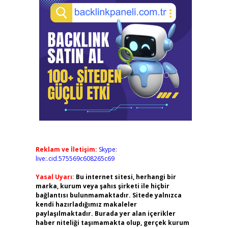
Reklam ve İletişim:
Skype:
live:.cid.575569c608265c69
Yasal Uyarı:
Bu internet sitesi, herhangi bir
marka, kurum veya şahıs şirketi ile hiçbir
bağlantısı bulunmamaktadır. Sitede yalnızca
kendi hazırladığımız makaleler
paylaşılmaktadır. Burada yer alan içerikler
haber niteliği taşımamakta olup, gerçek kurum