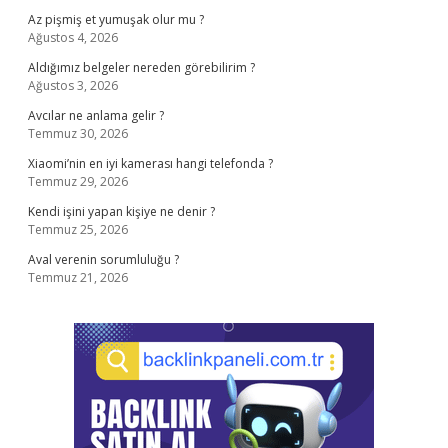
Az pişmiş et yumuşak olur mu ?
Ağustos 4, 2026
Aldığımız belgeler nereden görebilirim ?
Ağustos 3, 2026
Avcılar ne anlama gelir ?
Temmuz 30, 2026
Xiaomi’nin en iyi kamerası hangi telefonda ?
Temmuz 29, 2026
Kendi işini yapan kişiye ne denir ?
Temmuz 25, 2026
Aval verenin sorumluluğu ?
Temmuz 21, 2026