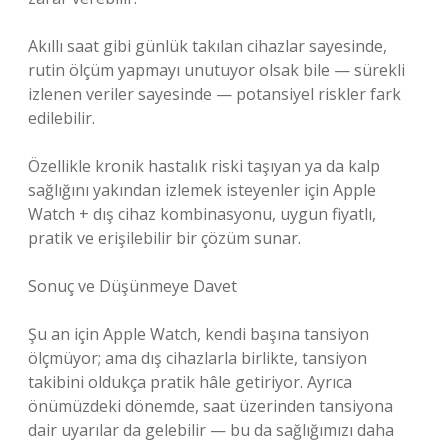
Akıllı saat gibi günlük takılan cihazlar sayesinde,
rutin ölçüm yapmayı unutuyor olsak bile — sürekli
izlenen veriler sayesinde — potansiyel riskler fark
edilebilir.
Özellikle kronik hastalık riski taşıyan ya da kalp
sağlığını yakından izlemek isteyenler için Apple
Watch + dış cihaz kombinasyonu, uygun fiyatlı,
pratik ve erişilebilir bir çözüm sunar.
Sonuç ve Düşünmeye Davet
Şu an için Apple Watch, kendi başına tansiyon
ölçmüyor; ama dış cihazlarla birlikte, tansiyon
takibini oldukça pratik hâle getiriyor. Ayrıca
önümüzdeki dönemde, saat üzerinden tansiyona
dair uyarılar da gelebilir — bu da sağlığımızı daha