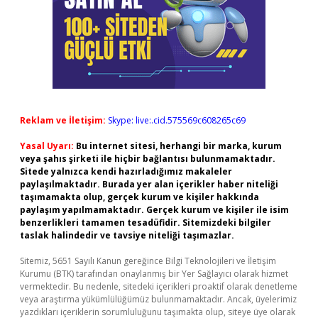
Reklam ve İletişim:
Skype: live:.cid.575569c608265c69
Yasal Uyarı:
Bu internet sitesi, herhangi bir marka, kurum
veya şahıs şirketi ile hiçbir bağlantısı bulunmamaktadır.
Sitede yalnızca kendi hazırladığımız makaleler
paylaşılmaktadır. Burada yer alan içerikler haber niteliği
taşımamakta olup, gerçek kurum ve kişiler hakkında
paylaşım yapılmamaktadır. Gerçek kurum ve kişiler ile isim
benzerlikleri tamamen tesadüfidir. Sitemizdeki bilgiler
taslak halindedir ve tavsiye niteliği taşımazlar.
Sitemiz, 5651 Sayılı Kanun gereğince Bilgi Teknolojileri ve İletişim
Kurumu (BTK) tarafından onaylanmış bir Yer Sağlayıcı olarak hizmet
vermektedir. Bu nedenle, sitedeki içerikleri proaktif olarak denetleme
veya araştırma yükümlülüğümüz bulunmamaktadır. Ancak, üyelerimiz
yazdıkları içeriklerin sorumluluğunu taşımakta olup, siteye üye olarak