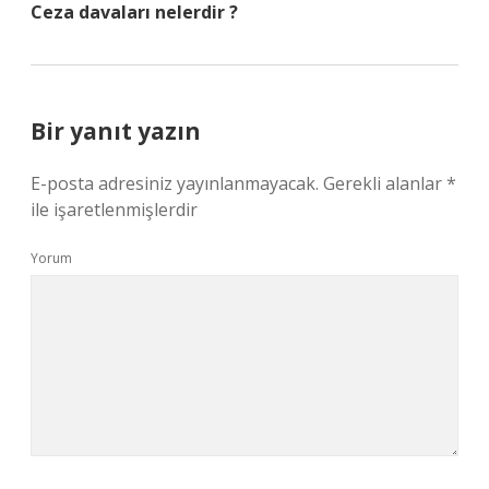
Ceza davaları nelerdir ?
Bir yanıt yazın
E-posta adresiniz yayınlanmayacak.
Gerekli alanlar
*
ile işaretlenmişlerdir
Yorum