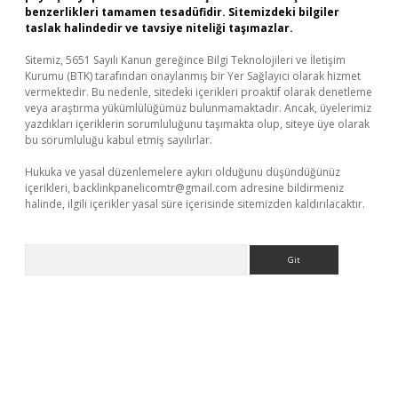
benzerlikleri tamamen tesadüfidir. Sitemizdeki bilgiler
taslak halindedir ve tavsiye niteliği taşımazlar.
Sitemiz, 5651 Sayılı Kanun gereğince Bilgi Teknolojileri ve İletişim
Kurumu (BTK) tarafından onaylanmış bir Yer Sağlayıcı olarak hizmet
vermektedir. Bu nedenle, sitedeki içerikleri proaktif olarak denetleme
veya araştırma yükümlülüğümüz bulunmamaktadır. Ancak, üyelerimiz
yazdıkları içeriklerin sorumluluğunu taşımakta olup, siteye üye olarak
bu sorumluluğu kabul etmiş sayılırlar.
Hukuka ve yasal düzenlemelere aykırı olduğunu düşündüğünüz
içerikleri,
backlinkpanelicomtr@gmail.com
adresine bildirmeniz
halinde, ilgili içerikler yasal süre içerisinde sitemizden kaldırılacaktır.
Arama