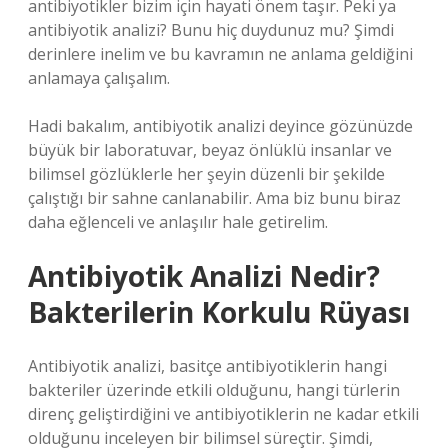
antibiyotikler bizim için hayati önem taşır. Peki ya
antibiyotik analizi? Bunu hiç duydunuz mu? Şimdi
derinlere inelim ve bu kavramın ne anlama geldiğini
anlamaya çalışalım.
Hadi bakalım, antibiyotik analizi deyince gözünüzde
büyük bir laboratuvar, beyaz önlüklü insanlar ve
bilimsel gözlüklerle her şeyin düzenli bir şekilde
çalıştığı bir sahne canlanabilir. Ama biz bunu biraz
daha eğlenceli ve anlaşılır hale getirelim.
Antibiyotik Analizi Nedir?
Bakterilerin Korkulu Rüyası
Antibiyotik analizi, basitçe antibiyotiklerin hangi
bakteriler üzerinde etkili olduğunu, hangi türlerin
direnç geliştirdiğini ve antibiyotiklerin ne kadar etkili
olduğunu inceleyen bir bilimsel süreçtir. Şimdi,