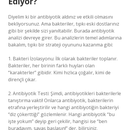
Ediyor?
Diyelim ki bir antibiyotik aldınız ve etkili olmasını
bekliyorsunuz. Ama bakteriler, tıpkı eski dostlarınız
gibi bir şekilde sizi yanıltabilir. Burada antibiyotik
analizi devreye girer. Bu analizlerin temel adımlarına
bakalım, tıpkı bir strateji oyununu kazanma gibi:
1. Bakteri İzolasyonu: İlk olarak bakteriler toplanır.
Bakteriler, her birinin farklı huyları olan
“karakterler” gibidir. Kimi hızlıca çoğalır, kimi de
dirençli çıkar.
2. Antibiyotik Testi: Şimdi, antibiyotikleri bakterilerle
tanıştırma vakti! Onlarca antibiyotik, bakterilerin
etrafına yerleştirilir ve hangi antibiyotiğin bakteriyi
“diz çökerttiği” gözlemlenir. Hangi antibiyotik “bu
işte yokum” deyip geri çekilir, hangisi ise “ben
buradayım, savaş başlasın!” der, bilirsiniz.