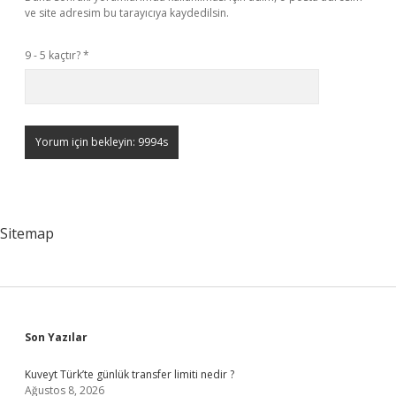
ve site adresim bu tarayıcıya kaydedilsin.
9 - 5 kaçtır?
*
Sitemap
Sidebar
Son Yazılar
Kuveyt Türk’te günlük transfer limiti nedir ?
Ağustos 8, 2026