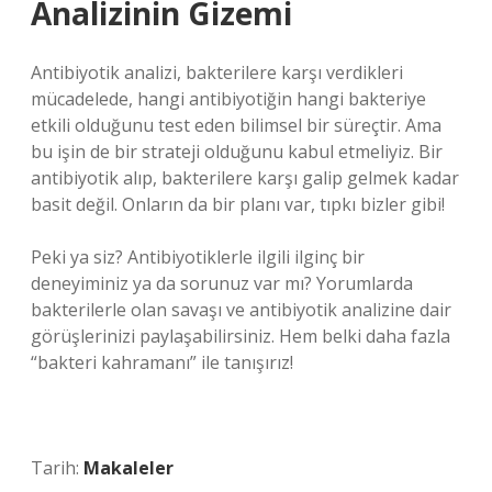
Analizinin Gizemi
Antibiyotik analizi, bakterilere karşı verdikleri
mücadelede, hangi antibiyotiğin hangi bakteriye
etkili olduğunu test eden bilimsel bir süreçtir. Ama
bu işin de bir strateji olduğunu kabul etmeliyiz. Bir
antibiyotik alıp, bakterilere karşı galip gelmek kadar
basit değil. Onların da bir planı var, tıpkı bizler gibi!
Peki ya siz? Antibiyotiklerle ilgili ilginç bir
deneyiminiz ya da sorunuz var mı? Yorumlarda
bakterilerle olan savaşı ve antibiyotik analizine dair
görüşlerinizi paylaşabilirsiniz. Hem belki daha fazla
“bakteri kahramanı” ile tanışırız!
Tarih:
Makaleler