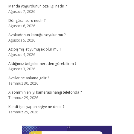
Manda yoğurdunun özelliği nedir ?
Ağustos 7, 2026
Döngüsel soru nedir ?
Ağustos 6, 2026
Avokadonun kabuğu soyulur mu ?
Ağustos 5, 2026
Az pişmiş et yumuşak olur mu ?
Ağustos 4, 2026
Aldığımız belgeler nereden görebilirim ?
Ağustos 3, 2026
Avcılar ne anlama gelir ?
Temmuz 30, 2026
Xiaomi’nin en iyi kamerası hangi telefonda ?
Temmuz 29, 2026
Kendi işini yapan kişiye ne denir ?
Temmuz 25, 2026