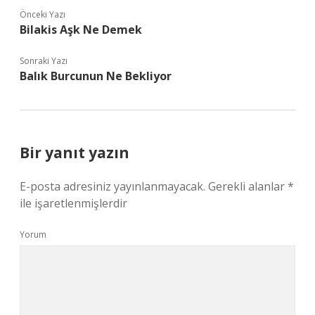
Önceki Yazı
Bilakis Aşk Ne Demek
Sonraki Yazı
Balık Burcunun Ne Bekliyor
Bir yanıt yazın
E-posta adresiniz yayınlanmayacak.
Gerekli alanlar
*
ile işaretlenmişlerdir
Yorum