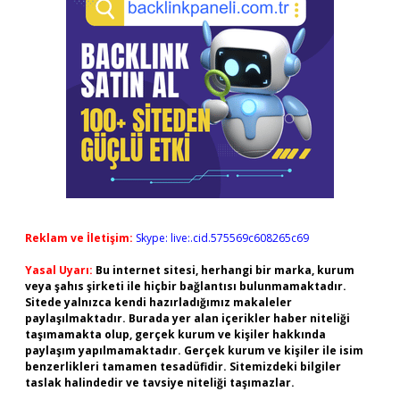
Reklam ve İletişim:
Skype: live:.cid.575569c608265c69
Yasal Uyarı:
Bu internet sitesi, herhangi bir marka, kurum
veya şahıs şirketi ile hiçbir bağlantısı bulunmamaktadır.
Sitede yalnızca kendi hazırladığımız makaleler
paylaşılmaktadır. Burada yer alan içerikler haber niteliği
taşımamakta olup, gerçek kurum ve kişiler hakkında
paylaşım yapılmamaktadır. Gerçek kurum ve kişiler ile isim
benzerlikleri tamamen tesadüfidir. Sitemizdeki bilgiler
taslak halindedir ve tavsiye niteliği taşımazlar.