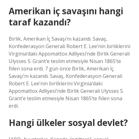
Amerikan iç savaşını hangi
taraf kazandı?
Birlik, Amerikan İç Savaşı’nı kazandı. Savaş,
Konfederasyon Generali Robert E. Lee’nin birliklerini
Virginia’daki Appomattox Adliyesi’nde Birlik Generali
Ulysses S. Grant’e teslim etmesiyle Nisan 1865’te
fiilen sona erdi. 7 gün önce Birlik, Amerikan İç
Savaşı’nı kazandı. Savaş, Konfederasyon Generali
Robert E. Lee’nin birliklerini Virginia’daki
Appomattox Adliyesi’nde Birlik Generali Ulysses S.
Grant’e teslim etmesiyle Nisan 1865’te fiilen sona
erdi.
Hangi ülkeler sosyal devlet?