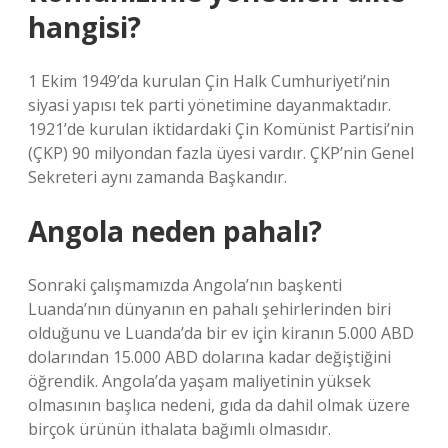
hangisi?
1 Ekim 1949’da kurulan Çin Halk Cumhuriyeti’nin
siyasi yapısı tek parti yönetimine dayanmaktadır.
1921’de kurulan iktidardaki Çin Komünist Partisi’nin
(ÇKP) 90 milyondan fazla üyesi vardır. ÇKP’nin Genel
Sekreteri aynı zamanda Başkandır.
Angola neden pahalı?
Sonraki çalışmamızda Angola’nın başkenti
Luanda’nın dünyanın en pahalı şehirlerinden biri
olduğunu ve Luanda’da bir ev için kiranın 5.000 ABD
dolarından 15.000 ABD dolarına kadar değiştiğini
öğrendik. Angola’da yaşam maliyetinin yüksek
olmasının başlıca nedeni, gıda da dahil olmak üzere
birçok ürünün ithalata bağımlı olmasıdır.