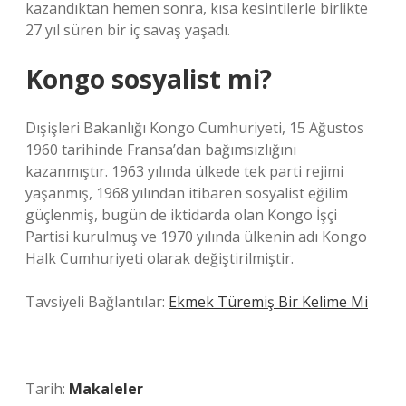
kazandıktan hemen sonra, kısa kesintilerle birlikte
27 yıl süren bir iç savaş yaşadı.
Kongo sosyalist mi?
Dışişleri Bakanlığı Kongo Cumhuriyeti, 15 Ağustos
1960 tarihinde Fransa’dan bağımsızlığını
kazanmıştır. 1963 yılında ülkede tek parti rejimi
yaşanmış, 1968 yılından itibaren sosyalist eğilim
güçlenmiş, bugün de iktidarda olan Kongo İşçi
Partisi kurulmuş ve 1970 yılında ülkenin adı Kongo
Halk Cumhuriyeti olarak değiştirilmiştir.
Tavsiyeli Bağlantılar:
Ekmek Türemiş Bir Kelime Mi
Tarih:
Makaleler