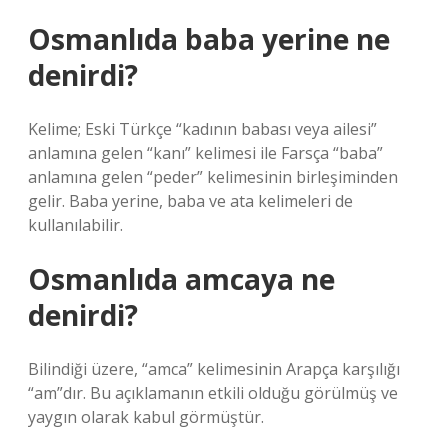
Osmanlıda baba yerine ne
denirdi?
Kelime; Eski Türkçe “kadının babası veya ailesi”
anlamına gelen “kanı” kelimesi ile Farsça “baba”
anlamına gelen “peder” kelimesinin birleşiminden
gelir. Baba yerine, baba ve ata kelimeleri de
kullanılabilir.
Osmanlıda amcaya ne
denirdi?
Bilindiği üzere, “amca” kelimesinin Arapça karşılığı
“am”dır. Bu açıklamanın etkili olduğu görülmüş ve
yaygın olarak kabul görmüştür.