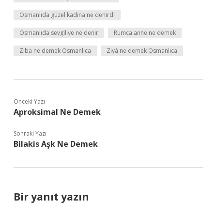
Osmanlıda güzel kadına ne denirdi
Osmanlıda sevgiliye ne denir
Rumca anne ne demek
Ziba ne demek Osmanlıca
Ziyâ ne demek Osmanlıca
Önceki Yazı
Aproksimal Ne Demek
Sonraki Yazı
Bilakis Aşk Ne Demek
Bir yanıt yazın