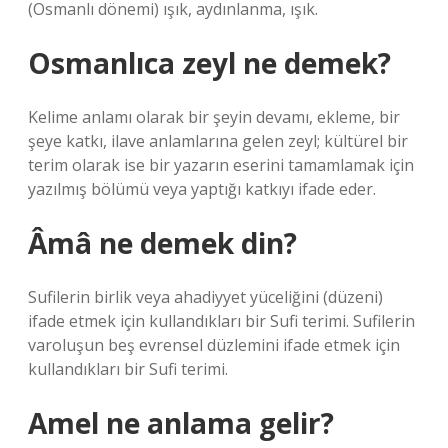
(Osmanlı dönemi) ışık, aydınlanma, ışık.
Osmanlıca zeyl ne demek?
Kelime anlamı olarak bir şeyin devamı, ekleme, bir
şeye katkı, ilave anlamlarına gelen zeyl; kültürel bir
terim olarak ise bir yazarın eserini tamamlamak için
yazılmış bölümü veya yaptığı katkıyı ifade eder.
Âmâ ne demek din?
Sufilerin birlik veya ahadiyyet yüceliğini (düzeni)
ifade etmek için kullandıkları bir Sufi terimi. Sufilerin
varoluşun beş evrensel düzlemini ifade etmek için
kullandıkları bir Sufi terimi.
Amel ne anlama gelir?