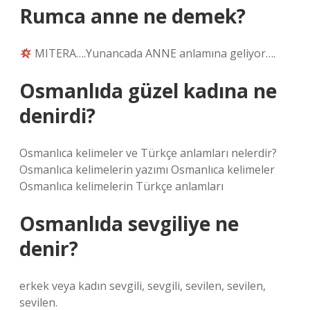
Rumca anne ne demek?
MITERA….Yunancada ANNE anlamına geliyor….
Osmanlıda güzel kadına ne
denirdi?
Osmanlıca kelimeler ve Türkçe anlamları nelerdir?
Osmanlıca kelimelerin yazımı Osmanlıca kelimeler
Osmanlıca kelimelerin Türkçe anlamları
Osmanlıda sevgiliye ne
denir?
erkek veya kadın sevgili, sevgili, sevilen, sevilen,
sevilen.