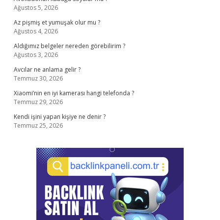
Ağustos 5, 2026
Az pişmiş et yumuşak olur mu ?
Ağustos 4, 2026
Aldığımız belgeler nereden görebilirim ?
Ağustos 3, 2026
Avcılar ne anlama gelir ?
Temmuz 30, 2026
Xiaomi’nin en iyi kamerası hangi telefonda ?
Temmuz 29, 2026
Kendi işini yapan kişiye ne denir ?
Temmuz 25, 2026