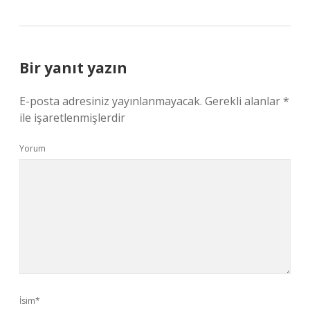
Bir yanıt yazın
E-posta adresiniz yayınlanmayacak.
Gerekli alanlar
*
ile işaretlenmişlerdir
Yorum
İsim*