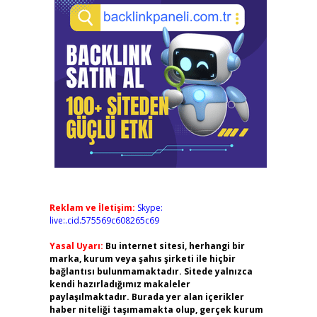
Reklam ve İletişim:
Skype:
live:.cid.575569c608265c69
Yasal Uyarı:
Bu internet sitesi, herhangi bir
marka, kurum veya şahıs şirketi ile hiçbir
bağlantısı bulunmamaktadır. Sitede yalnızca
kendi hazırladığımız makaleler
paylaşılmaktadır. Burada yer alan içerikler
haber niteliği taşımamakta olup, gerçek kurum