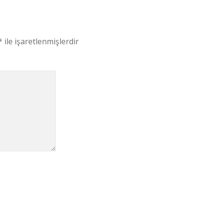
*
ile işaretlenmişlerdir