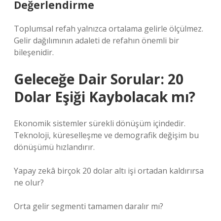
Değerlendirme
Toplumsal refah yalnızca ortalama gelirle ölçülmez.
Gelir dağılımının adaleti de refahın önemli bir
bileşenidir.
Geleceğe Dair Sorular: 20
Dolar Eşiği Kaybolacak mı?
Ekonomik sistemler sürekli dönüşüm içindedir.
Teknoloji, küreselleşme ve demografik değişim bu
dönüşümü hızlandırır.
Yapay zekâ birçok 20 dolar altı işi ortadan kaldırırsa
ne olur?
Orta gelir segmenti tamamen daralır mı?