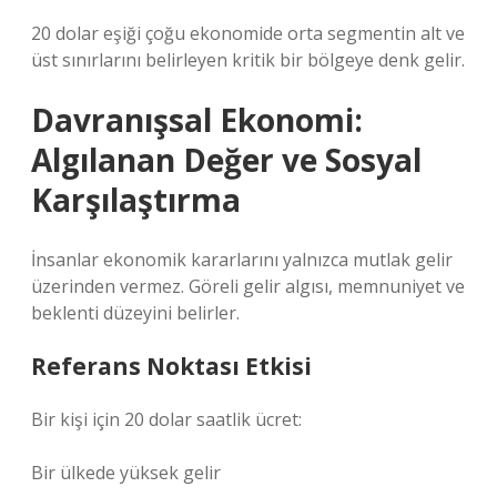
20 dolar eşiği çoğu ekonomide orta segmentin alt ve
üst sınırlarını belirleyen kritik bir bölgeye denk gelir.
Davranışsal Ekonomi:
Algılanan Değer ve Sosyal
Karşılaştırma
İnsanlar ekonomik kararlarını yalnızca mutlak gelir
üzerinden vermez. Göreli gelir algısı, memnuniyet ve
beklenti düzeyini belirler.
Referans Noktası Etkisi
Bir kişi için 20 dolar saatlik ücret:
Bir ülkede yüksek gelir