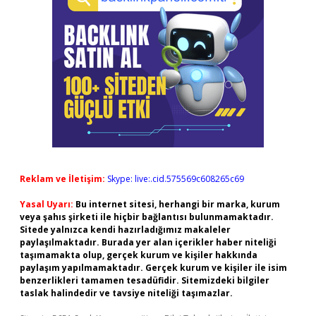
Reklam ve İletişim:
Skype: live:.cid.575569c608265c69
Yasal Uyarı:
Bu internet sitesi, herhangi bir marka, kurum
veya şahıs şirketi ile hiçbir bağlantısı bulunmamaktadır.
Sitede yalnızca kendi hazırladığımız makaleler
paylaşılmaktadır. Burada yer alan içerikler haber niteliği
taşımamakta olup, gerçek kurum ve kişiler hakkında
paylaşım yapılmamaktadır. Gerçek kurum ve kişiler ile isim
benzerlikleri tamamen tesadüfidir. Sitemizdeki bilgiler
taslak halindedir ve tavsiye niteliği taşımazlar.