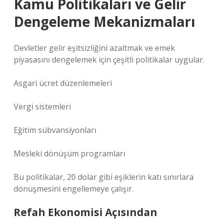
Kamu Politikaları ve Gelir
Dengeleme Mekanizmaları
Devletler gelir eşitsizliğini azaltmak ve emek
piyasasını dengelemek için çeşitli politikalar uygular.
Asgari ücret düzenlemeleri
Vergi sistemleri
Eğitim sübvansiyonları
Mesleki dönüşüm programları
Bu politikalar, 20 dolar gibi eşiklerin katı sınırlara
dönüşmesini engellemeye çalışır.
Refah Ekonomisi Açısından