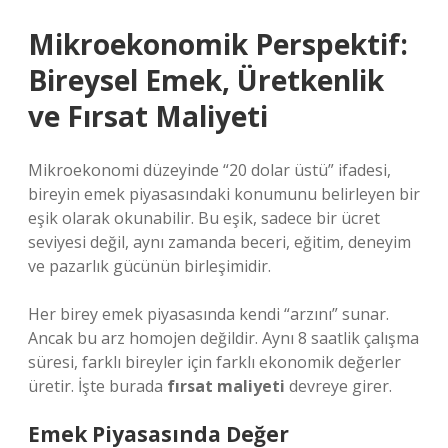
Mikroekonomik Perspektif:
Bireysel Emek, Üretkenlik
ve
Fırsat Maliyeti
Mikroekonomi düzeyinde “20 dolar üstü” ifadesi,
bireyin emek piyasasındaki konumunu belirleyen bir
eşik olarak okunabilir. Bu eşik, sadece bir ücret
seviyesi değil, aynı zamanda beceri, eğitim, deneyim
ve pazarlık gücünün birleşimidir.
Her birey emek piyasasında kendi “arzını” sunar.
Ancak bu arz homojen değildir. Aynı 8 saatlik çalışma
süresi, farklı bireyler için farklı ekonomik değerler
üretir. İşte burada
fırsat maliyeti
devreye girer.
Emek Piyasasında Değer