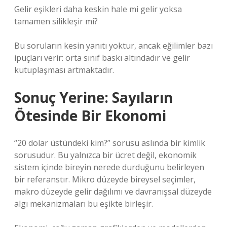
Gelir eşikleri daha keskin hale mi gelir yoksa
tamamen silikleşir mi?
Bu soruların kesin yanıtı yoktur, ancak eğilimler bazı
ipuçları verir: orta sınıf baskı altındadır ve gelir
kutuplaşması artmaktadır.
Sonuç Yerine: Sayıların
Ötesinde Bir Ekonomi
“20 dolar üstündeki kim?” sorusu aslında bir kimlik
sorusudur. Bu yalnızca bir ücret değil, ekonomik
sistem içinde bireyin nerede durduğunu belirleyen
bir referanstır. Mikro düzeyde bireysel seçimler,
makro düzeyde gelir dağılımı ve davranışsal düzeyde
algı mekanizmaları bu eşikte birleşir.