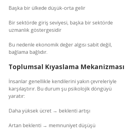
Başka bir ülkede düşük-orta gelir
Bir sektörde giriş seviyesi, başka bir sektörde
uzmanlık göstergesidir
Bu nedenle ekonomik değer algısı sabit değil,
bağlama bağlıdır.
Toplumsal Kıyaslama Mekanizması
İnsanlar genellikle kendilerini yakın çevreleriyle
karşılaştırır. Bu durum şu psikolojik döngüyü
yaratır:
Daha yüksek ücret → beklenti artışı
Artan beklenti → memnuniyet düşüşü