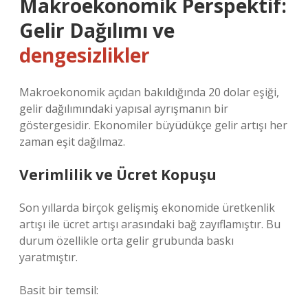
Makroekonomik Perspektif:
Gelir Dağılımı ve
dengesizlikler
Makroekonomik açıdan bakıldığında 20 dolar eşiği,
gelir dağılımındaki yapısal ayrışmanın bir
göstergesidir. Ekonomiler büyüdükçe gelir artışı her
zaman eşit dağılmaz.
Verimlilik ve Ücret Kopuşu
Son yıllarda birçok gelişmiş ekonomide üretkenlik
artışı ile ücret artışı arasındaki bağ zayıflamıştır. Bu
durum özellikle orta gelir grubunda baskı
yaratmıştır.
Basit bir temsil: