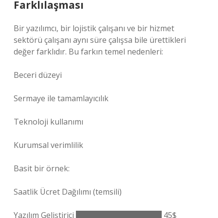
Farklılaşması
Bir yazılımcı, bir lojistik çalışanı ve bir hizmet
sektörü çalışanı aynı süre çalışsa bile ürettikleri
değer farklıdır. Bu farkın temel nedenleri:
Beceri düzeyi
Sermaye ile tamamlayıcılık
Teknoloji kullanımı
Kurumsal verimlilik
Basit bir örnek:
Saatlik Ücret Dağılımı (temsili)
Yazılım Geliştirici ████████████████ 45$