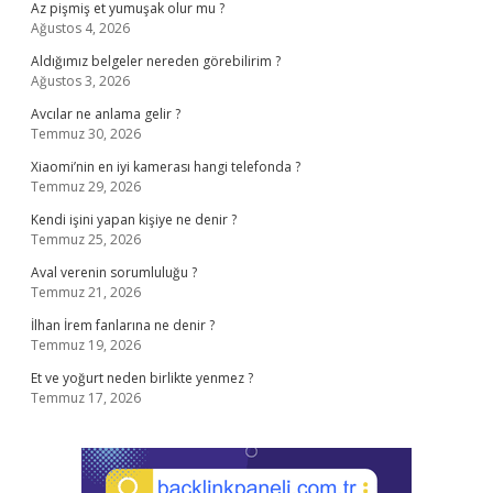
Az pişmiş et yumuşak olur mu ?
Ağustos 4, 2026
Aldığımız belgeler nereden görebilirim ?
Ağustos 3, 2026
Avcılar ne anlama gelir ?
Temmuz 30, 2026
Xiaomi’nin en iyi kamerası hangi telefonda ?
Temmuz 29, 2026
Kendi işini yapan kişiye ne denir ?
Temmuz 25, 2026
Aval verenin sorumluluğu ?
Temmuz 21, 2026
İlhan İrem fanlarına ne denir ?
Temmuz 19, 2026
Et ve yoğurt neden birlikte yenmez ?
Temmuz 17, 2026