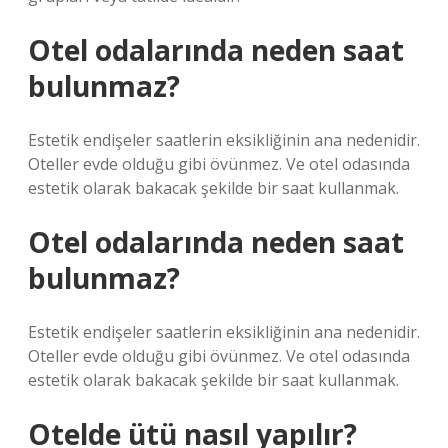
Otel odalarında neden saat
bulunmaz?
Estetik endişeler saatlerin eksikliğinin ana nedenidir.
Oteller evde olduğu gibi övünmez. Ve otel odasında
estetik olarak bakacak şekilde bir saat kullanmak.
Otel odalarında neden saat
bulunmaz?
Estetik endişeler saatlerin eksikliğinin ana nedenidir.
Oteller evde olduğu gibi övünmez. Ve otel odasında
estetik olarak bakacak şekilde bir saat kullanmak.
Otelde ütü nasıl yapılır?