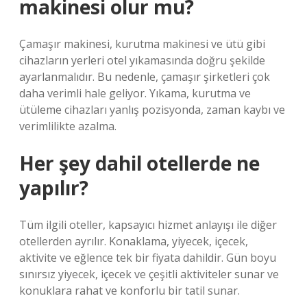
makinesi olur mu?
Çamaşır makinesi, kurutma makinesi ve ütü gibi
cihazların yerleri otel yıkamasında doğru şekilde
ayarlanmalıdır. Bu nedenle, çamaşır şirketleri çok
daha verimli hale geliyor. Yıkama, kurutma ve
ütüleme cihazları yanlış pozisyonda, zaman kaybı ve
verimlilikte azalma.
Her şey dahil otellerde ne
yapılır?
Tüm ilgili oteller, kapsayıcı hizmet anlayışı ile diğer
otellerden ayrılır. Konaklama, yiyecek, içecek,
aktivite ve eğlence tek bir fiyata dahildir. Gün boyu
sınırsız yiyecek, içecek ve çeşitli aktiviteler sunar ve
konuklara rahat ve konforlu bir tatil sunar.