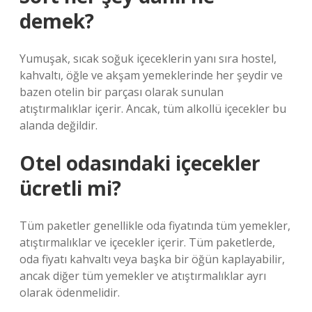
demek?
Yumuşak, sıcak soğuk içeceklerin yanı sıra hostel,
kahvaltı, öğle ve akşam yemeklerinde her şeydir ve
bazen otelin bir parçası olarak sunulan
atıştırmalıklar içerir. Ancak, tüm alkollü içecekler bu
alanda değildir.
Otel odasındaki içecekler
ücretli mi?
Tüm paketler genellikle oda fiyatında tüm yemekler,
atıştırmalıklar ve içecekler içerir. Tüm paketlerde,
oda fiyatı kahvaltı veya başka bir öğün kaplayabilir,
ancak diğer tüm yemekler ve atıştırmalıklar ayrı
olarak ödenmelidir.