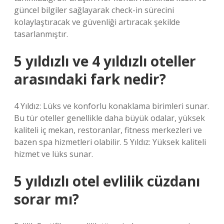
güncel bilgiler sağlayarak check-in sürecini
kolaylaştıracak ve güvenliği artıracak şekilde
tasarlanmıştır.
5 yıldızlı ve 4 yıldızlı oteller
arasındaki fark nedir?
4 Yıldız: Lüks ve konforlu konaklama birimleri sunar.
Bu tür oteller genellikle daha büyük odalar, yüksek
kaliteli iç mekan, restoranlar, fitness merkezleri ve
bazen spa hizmetleri olabilir. 5 Yıldız: Yüksek kaliteli
hizmet ve lüks sunar.
5 yıldızlı otel evlilik cüzdanı
sorar mı?