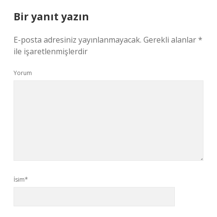
Bir yanıt yazın
E-posta adresiniz yayınlanmayacak.
Gerekli alanlar
*
ile işaretlenmişlerdir
Yorum
İsim*