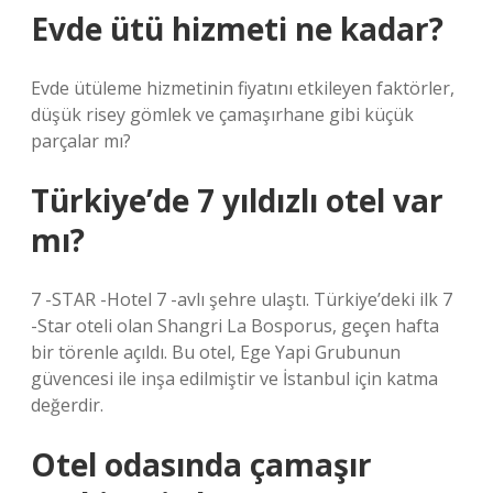
Evde ütü hizmeti ne kadar?
Evde ütüleme hizmetinin fiyatını etkileyen faktörler,
düşük risey gömlek ve çamaşırhane gibi küçük
parçalar mı?
Türkiye’de 7 yıldızlı otel var
mı?
7 -STAR -Hotel 7 -avlı şehre ulaştı. Türkiye’deki ilk 7
-Star oteli olan Shangri La Bosporus, geçen hafta
bir törenle açıldı. Bu otel, Ege Yapi Grubunun
güvencesi ile inşa edilmiştir ve İstanbul için katma
değerdir.
Otel odasında çamaşır