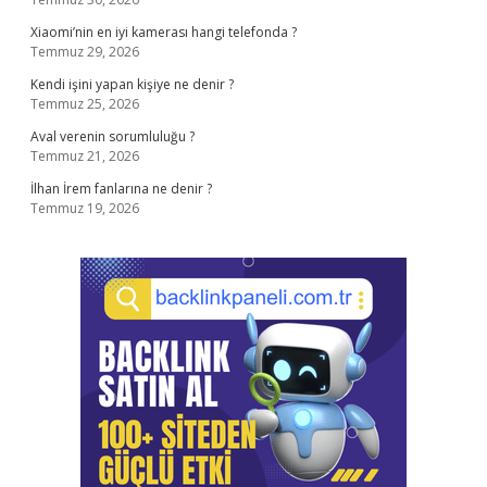
Xiaomi’nin en iyi kamerası hangi telefonda ?
Temmuz 29, 2026
Kendi işini yapan kişiye ne denir ?
Temmuz 25, 2026
Aval verenin sorumluluğu ?
Temmuz 21, 2026
İlhan İrem fanlarına ne denir ?
Temmuz 19, 2026