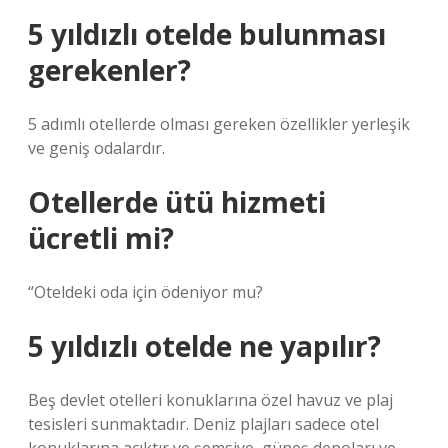
5 yıldızlı otelde bulunması
gerekenler?
5 adımlı otellerde olması gereken özellikler yerleşik
ve geniş odalardır.
Otellerde ütü hizmeti
ücretli mi?
“Oteldeki oda için ödeniyor mu?
5 yıldızlı otelde ne yapılır?
Beş devlet otelleri konuklarına özel havuz ve plaj
tesisleri sunmaktadır. Deniz plajları sadece otel