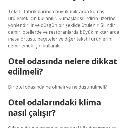
Tekstil fabrikalarında büyük miktarda kumaş
ütülemek için kullanılır. Kumaşlar silindirin üzerine
yönlendirilir ve düzgün bir şekilde ütülenir. Silindir
demir, otellerde ve restoranlarda büyük miktarlarda
masa örtüsü, peçeteler ve diğer tekstil ürünlerini
demirlemek için kullanılır.
Otel odasında nelere dikkat
edilmeli?
Bir otel odasında ne olmalı ve ne düşünülmeli?
Otel odalarındaki klima
nasıl çalışır?