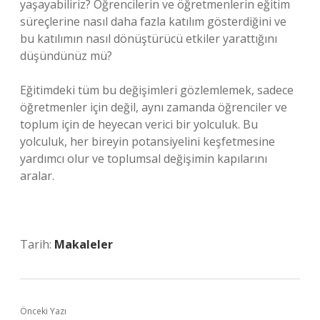
yaşayabiliriz? Öğrencilerin ve öğretmenlerin eğitim
süreçlerine nasıl daha fazla katılım gösterdiğini ve
bu katılımın nasıl dönüştürücü etkiler yarattığını
düşündünüz mü?
Eğitimdeki tüm bu değişimleri gözlemlemek, sadece
öğretmenler için değil, aynı zamanda öğrenciler ve
toplum için de heyecan verici bir yolculuk. Bu
yolculuk, her bireyin potansiyelini keşfetmesine
yardımcı olur ve toplumsal değişimin kapılarını
aralar.
Tarih:
Makaleler
Önceki Yazı