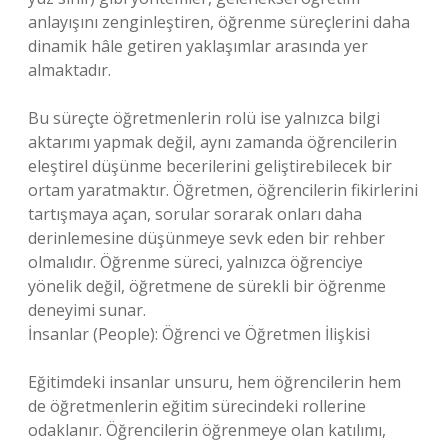
anlayışını zenginleştiren, öğrenme süreçlerini daha
dinamik hâle getiren yaklaşımlar arasında yer
almaktadır.
Bu süreçte öğretmenlerin rolü ise yalnızca bilgi
aktarımı yapmak değil, aynı zamanda öğrencilerin
eleştirel düşünme becerilerini geliştirebilecek bir
ortam yaratmaktır. Öğretmen, öğrencilerin fikirlerini
tartışmaya açan, sorular sorarak onları daha
derinlemesine düşünmeye sevk eden bir rehber
olmalıdır. Öğrenme süreci, yalnızca öğrenciye
yönelik değil, öğretmene de sürekli bir öğrenme
deneyimi sunar.
İnsanlar (People): Öğrenci ve Öğretmen İlişkisi
Eğitimdeki insanlar unsuru, hem öğrencilerin hem
de öğretmenlerin eğitim sürecindeki rollerine
odaklanır. Öğrencilerin öğrenmeye olan katılımı,