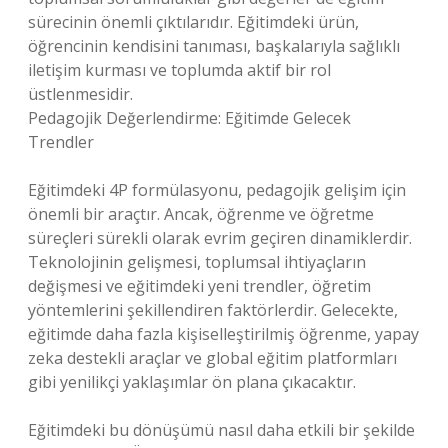
sürecinin önemli çıktılarıdır. Eğitimdeki ürün,
öğrencinin kendisini tanıması, başkalarıyla sağlıklı
iletişim kurması ve toplumda aktif bir rol
üstlenmesidir.
Pedagojik Değerlendirme: Eğitimde Gelecek
Trendler
Eğitimdeki 4P formülasyonu, pedagojik gelişim için
önemli bir araçtır. Ancak, öğrenme ve öğretme
süreçleri sürekli olarak evrim geçiren dinamiklerdir.
Teknolojinin gelişmesi, toplumsal ihtiyaçların
değişmesi ve eğitimdeki yeni trendler, öğretim
yöntemlerini şekillendiren faktörlerdir. Gelecekte,
eğitimde daha fazla kişiselleştirilmiş öğrenme, yapay
zeka destekli araçlar ve global eğitim platformları
gibi yenilikçi yaklaşımlar ön plana çıkacaktır.
Eğitimdeki bu dönüşümü nasıl daha etkili bir şekilde