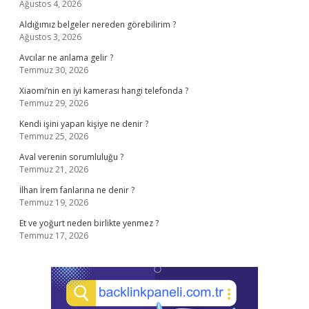
Ağustos 4, 2026
Aldığımız belgeler nereden görebilirim ?
Ağustos 3, 2026
Avcılar ne anlama gelir ?
Temmuz 30, 2026
Xiaomi’nin en iyi kamerası hangi telefonda ?
Temmuz 29, 2026
Kendi işini yapan kişiye ne denir ?
Temmuz 25, 2026
Aval verenin sorumluluğu ?
Temmuz 21, 2026
İlhan İrem fanlarına ne denir ?
Temmuz 19, 2026
Et ve yoğurt neden birlikte yenmez ?
Temmuz 17, 2026