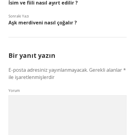
İsim ve fiili nasıl ayırt edilir ?
Sonraki Yazı
Aşk merdiveni nasıl çoğalır ?
Bir yanıt yazın
E-posta adresiniz yayınlanmayacak.
Gerekli alanlar
*
ile işaretlenmişlerdir
Yorum