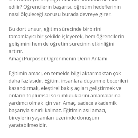
edilir? Öğrencilerin başarısı, öğretim hedeflerinin
nasıl ölçüleceği sorusu burada devreye girer.
Bu dört unsur, eğitim sürecinde birbirini
tamamlayıcı bir şekilde işleyerek, hem öğrencilerin
gelişimini hem de öğretim sürecinin etkinliğini
artırır.
Amaç (Purpose): Öğrenmenin Derin Anlamı
Eğitimin amacı, en temelde bilgi aktarmaktan çok
daha fazlasıdır. Eğitim, insanlara düşünme becerileri
kazandırmak, eleştirel bakış açıları geliştirmek ve
onların toplumsal sorumluluklarını anlamalarına
yardımcı olmak için var. Amaç, sadece akademik
başarıyla sınırlı kalmaz. Eğitimin asıl amacı,
bireylerin yaşamları üzerinde dönüşüm
yaratabilmesidir.