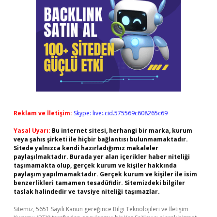
Reklam ve İletişim:
Skype: live:.cid.575569c608265c69
Yasal Uyarı:
Bu internet sitesi, herhangi bir marka, kurum
veya şahıs şirketi ile hiçbir bağlantısı bulunmamaktadır.
Sitede yalnızca kendi hazırladığımız makaleler
paylaşılmaktadır. Burada yer alan içerikler haber niteliği
taşımamakta olup, gerçek kurum ve kişiler hakkında
paylaşım yapılmamaktadır. Gerçek kurum ve kişiler ile isim
benzerlikleri tamamen tesadüfidir. Sitemizdeki bilgiler
taslak halindedir ve tavsiye niteliği taşımazlar.
Sitemiz, 5651 Sayılı Kanun gereğince Bilgi Teknolojileri ve İletişim