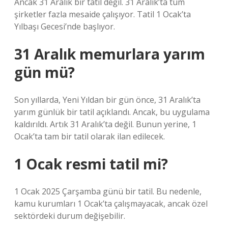
Ancak 31 Aralık bir tatil değil. 31 Aralık’ta tüm
şirketler fazla mesaide çalışıyor. Tatil 1 Ocak’ta
Yılbaşı Gecesi’nde başlıyor.
31 Aralık memurlara yarım
gün mü?
Son yıllarda, Yeni Yıldan bir gün önce, 31 Aralık’ta
yarım günlük bir tatil açıklandı. Ancak, bu uygulama
kaldırıldı. Artık 31 Aralık’ta değil. Bunun yerine, 1
Ocak’ta tam bir tatil olarak ilan edilecek.
1 Ocak resmi tatil mi?
1 Ocak 2025 Çarşamba günü bir tatil. Bu nedenle,
kamu kurumları 1 Ocak’ta çalışmayacak, ancak özel
sektördeki durum değişebilir.