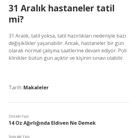
31 Aralık hastaneler tatil
mi?
31 Aralık, tatil yoksa, tatil hazırlıkları nedeniyle bazı
değişiklikler yaşanabilir. Ancak, hastaneler bir gün
olarak normal çalışma saatlerine devam ediyor. Poli
klinikler bütün gün açıktır ve kişinin sınavı olabilir.
Tarih:
Makaleler
Önceki Yazı
14 Oz Ağırlığında Eldiven Ne Demek
Sonraki Yazı