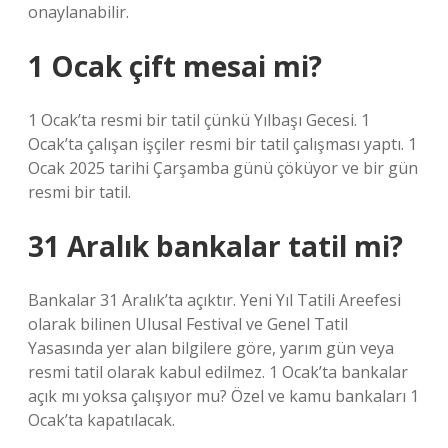
onaylanabilir.
1 Ocak çift mesai mi?
1 Ocak’ta resmi bir tatil çünkü Yılbaşı Gecesi. 1
Ocak’ta çalışan işçiler resmi bir tatil çalışması yaptı. 1
Ocak 2025 tarihi Çarşamba günü çöküyor ve bir gün
resmi bir tatil.
31 Aralık bankalar tatil mi?
Bankalar 31 Aralık’ta açıktır. Yeni Yıl Tatili Areefesi
olarak bilinen Ulusal Festival ve Genel Tatil
Yasasında yer alan bilgilere göre, yarım gün veya
resmi tatil olarak kabul edilmez. 1 Ocak’ta bankalar
açık mı yoksa çalışıyor mu? Özel ve kamu bankaları 1
Ocak’ta kapatılacak.