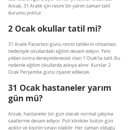
Ancak, 31 Aralık için resmi bir yarım zaman tatil
durumu yoktur.
2 Ocak okullar tatil mi?
31 Aralık Pazartesi günü resmi tatillerin olmaması
nedeniyle okullardaki eğitim devam ediyor. Yeni
yıldan sonra deneyimlenecek olan 1 Ocak’ta tatil. Bu
nedenle eğitim okullarda askıya alınır. Kurslar 2
Ocak Perşembe günü ziyaret edilecek.
31 Ocak hastaneler yarım
gün mü?
Ancak, hastaneler bir gün olarak normal çalışma
saatlerine devam ediyor. Poli klinikler bütün gün
açıktır ve kişinin sınavı olabilir. Her zaman olduğu