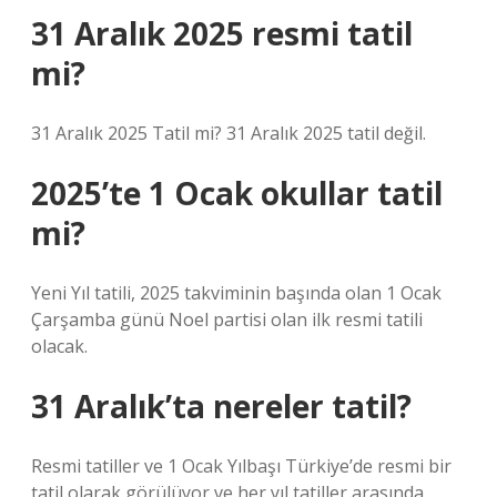
31 Aralık 2025 resmi tatil
mi?
31 Aralık 2025 Tatil mi? 31 Aralık 2025 tatil değil.
2025’te 1 Ocak okullar tatil
mi?
Yeni Yıl tatili, 2025 takviminin başında olan 1 Ocak
Çarşamba günü Noel partisi olan ilk resmi tatili
olacak.
31 Aralık’ta nereler tatil?
Resmi tatiller ve 1 Ocak Yılbaşı Türkiye’de resmi bir
tatil olarak görülüyor ve her yıl tatiller arasında.