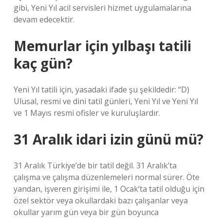
gibi, Yeni Yıl acil servisleri hizmet uygulamalarına
devam edecektir.
Memurlar için yılbaşı tatili
kaç gün?
Yeni Yıl tatili için, yasadaki ifade şu şekildedir: “D)
Ulusal, resmi ve dini tatil günleri, Yeni Yıl ve Yeni Yıl
ve 1 Mayıs resmi ofisler ve kuruluşlardır.
31 Aralık idari izin günü mü?
31 Aralık Türkiye’de bir tatil değil. 31 Aralık’ta
çalışma ve çalışma düzenlemeleri normal sürer. Öte
yandan, işveren girişimi ile, 1 Ocak’ta tatil olduğu için
özel sektör veya okullardaki bazı çalışanlar veya
okullar yarım gün veya bir gün boyunca