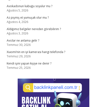
Avokadonun kabuğu soyulur mu ?
Ağustos 5, 2026
Az pişmiş et yumuşak olur mu ?
Ağustos 4, 2026
Aldığımız belgeler nereden görebilirim ?
Ağustos 3, 2026
Avcılar ne anlama gelir ?
Temmuz 30, 2026
Xiaomi’nin en iyi kamerası hangi telefonda ?
Temmuz 29, 2026
Kendi işini yapan kişiye ne denir ?
Temmuz 25, 2026