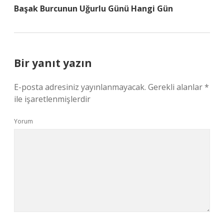
Başak Burcunun Uğurlu Günü Hangi Gün
Bir yanıt yazın
E-posta adresiniz yayınlanmayacak.
Gerekli alanlar
*
ile işaretlenmişlerdir
Yorum