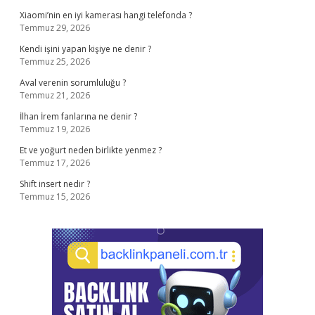
Xiaomi’nin en iyi kamerası hangi telefonda ?
Temmuz 29, 2026
Kendi işini yapan kişiye ne denir ?
Temmuz 25, 2026
Aval verenin sorumluluğu ?
Temmuz 21, 2026
İlhan İrem fanlarına ne denir ?
Temmuz 19, 2026
Et ve yoğurt neden birlikte yenmez ?
Temmuz 17, 2026
Shift insert nedir ?
Temmuz 15, 2026