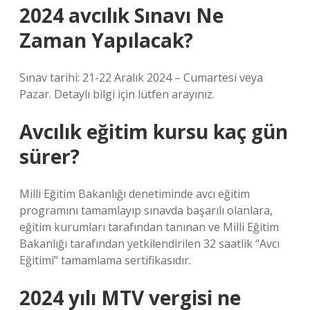
2024 avcılık Sınavı Ne
Zaman Yapılacak?
Sınav tarihi: 21-22 Aralık 2024 – Cumartesi veya
Pazar. Detaylı bilgi için lütfen arayınız.
Avcılık eğitim kursu kaç gün
sürer?
Milli Eğitim Bakanlığı denetiminde avcı eğitim
programını tamamlayıp sınavda başarılı olanlara,
eğitim kurumları tarafından tanınan ve Milli Eğitim
Bakanlığı tarafından yetkilendirilen 32 saatlik “Avcı
Eğitimi” tamamlama sertifikasıdır.
2024 yılı MTV vergisi ne