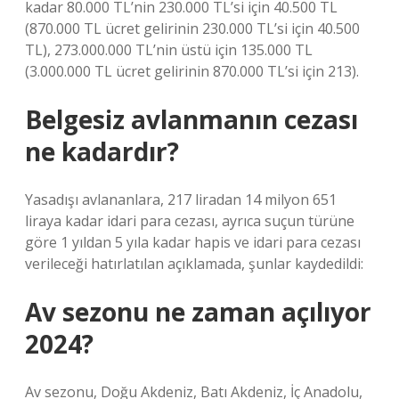
kadar 80.000 TL’nin 230.000 TL’si için 40.500 TL
(870.000 TL ücret gelirinin 230.000 TL’si için 40.500
TL), 273.000.000 TL’nin üstü için 135.000 TL
(3.000.000 TL ücret gelirinin 870.000 TL’si için 213).
Belgesiz avlanmanın cezası
ne kadardır?
Yasadışı avlananlara, 217 liradan 14 milyon 651
liraya kadar idari para cezası, ayrıca suçun türüne
göre 1 yıldan 5 yıla kadar hapis ve idari para cezası
verileceği hatırlatılan açıklamada, şunlar kaydedildi:
Av sezonu ne zaman açılıyor
2024?
Av sezonu, Doğu Akdeniz, Batı Akdeniz, İç Anadolu,