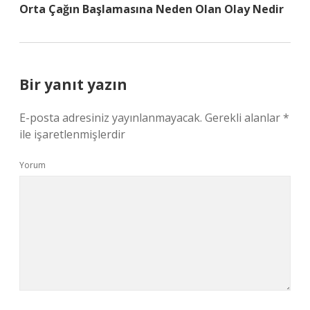
Orta Çağın Başlamasına Neden Olan Olay Nedir
Bir yanıt yazın
E-posta adresiniz yayınlanmayacak.
Gerekli alanlar
*
ile işaretlenmişlerdir
Yorum