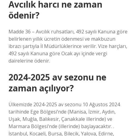
Avcılık harcı ne zaman
ödenir?
Madde 36 – Avcılık ruhsatları, 492 sayılı Kanuna göre
belirlenen yıllık ücretin ödenmesi ve makbuzun
ibrazı şartıyla İl Müdürlüklerince verilir. Vize harçları,
492 sayılı Kanuna göre Ocak ayı içinde vergi
dairelerine ödenir.
2024-2025 av sezonu ne
zaman açılıyor?
Ülkemizde 2024-2025 av sezonu 10 Ağustos 2024
tarihinde Ege Bölgesi’nde (Manisa, İzmir, Aydın,
Uşak, Muğla, Balıkesir, Çanakkale illerinde) ve
Marmara Bölgesi’nde (illerinde) başlayacaktır. .
İstanbul, Kocaeli, Bursa, Bilecik, Yalova, Edirne,