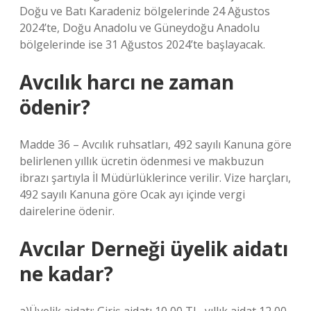
Doğu ve Batı Karadeniz bölgelerinde 24 Ağustos
2024’te, Doğu Anadolu ve Güneydoğu Anadolu
bölgelerinde ise 31 Ağustos 2024’te başlayacak.
Avcılık harcı ne zaman
ödenir?
Madde 36 – Avcılık ruhsatları, 492 sayılı Kanuna göre
belirlenen yıllık ücretin ödenmesi ve makbuzun
ibrazı şartıyla İl Müdürlüklerince verilir. Vize harçları,
492 sayılı Kanuna göre Ocak ayı içinde vergi
dairelerine ödenir.
Avcılar Derneği üyelik aidatı
ne kadar?