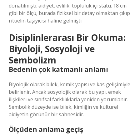
donatılmıştı: aidiyet, evlilik, topluluk içi statü. 18 cm
gibi bir ölçü, burada fiziksel bir detay olmaktan çıkıp
ritüelin taşıyıcısı haline gelmişti.
Disiplinlerarası Bir Okuma:
Biyoloji, Sosyoloji ve
Sembolizm
Bedenin çok katmanlı anlamı
Biyolojik olarak bilek, kemik yapısı ve kas gelişimiyle
belirlenir. Ancak sosyolojik olarak bu yapı, emek
ilişkileri ve sınıfsal farklılıklarla yeniden yorumlanır.
Sembolik düzeyde ise bilek, kimliğin ve kültürel
aidiyetin görünür bir sahnesidir.
Ölçüden anlama geçiş