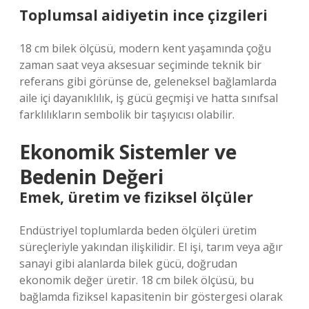
Toplumsal aidiyetin ince çizgileri
18 cm bilek ölçüsü, modern kent yaşamında çoğu
zaman saat veya aksesuar seçiminde teknik bir
referans gibi görünse de, geleneksel bağlamlarda
aile içi dayanıklılık, iş gücü geçmişi ve hatta sınıfsal
farklılıkların sembolik bir taşıyıcısı olabilir.
Ekonomik Sistemler ve
Bedenin Değeri
Emek, üretim ve fiziksel ölçüler
Endüstriyel toplumlarda beden ölçüleri üretim
süreçleriyle yakından ilişkilidir. El işi, tarım veya ağır
sanayi gibi alanlarda bilek gücü, doğrudan
ekonomik değer üretir. 18 cm bilek ölçüsü, bu
bağlamda fiziksel kapasitenin bir göstergesi olarak