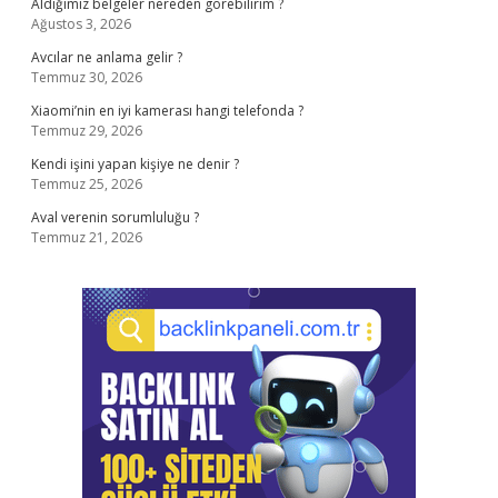
Aldığımız belgeler nereden görebilirim ?
Ağustos 3, 2026
Avcılar ne anlama gelir ?
Temmuz 30, 2026
Xiaomi’nin en iyi kamerası hangi telefonda ?
Temmuz 29, 2026
Kendi işini yapan kişiye ne denir ?
Temmuz 25, 2026
Aval verenin sorumluluğu ?
Temmuz 21, 2026