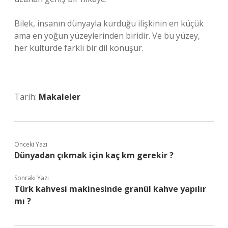
Bilek, insanın dünyayla kurduğu ilişkinin en küçük
ama en yoğun yüzeylerinden biridir. Ve bu yüzey,
her kültürde farklı bir dil konuşur.
Tarih:
Makaleler
Önceki Yazı
Dünyadan çıkmak için kaç km gerekir ?
Sonraki Yazı
Türk kahvesi makinesinde granül kahve yapılır
mı ?