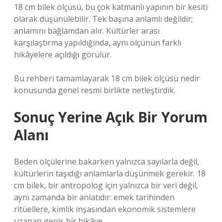
18 cm bilek ölçüsü, bu çok katmanlı yapının bir kesiti
olarak düşünülebilir. Tek başına anlamlı değildir;
anlamını bağlamdan alır. Kültürler arası
karşılaştırma yapıldığında, aynı ölçünün farklı
hikâyelere açıldığı görülür.
Bu rehberi tamamlayarak 18 cm bilek ölçüsü nedir
konusunda genel resmi birlikte netleştirdik.
Sonuç Yerine Açık Bir Yorum
Alanı
Beden ölçülerine bakarken yalnızca sayılarla değil,
kültürlerin taşıdığı anlamlarla düşünmek gerekir. 18
cm bilek, bir antropolog için yalnızca bir veri değil,
aynı zamanda bir anlatıdır: emek tarihinden
ritüellere, kimlik inşasından ekonomik sistemlere
uzanan geniş bir hikâye.