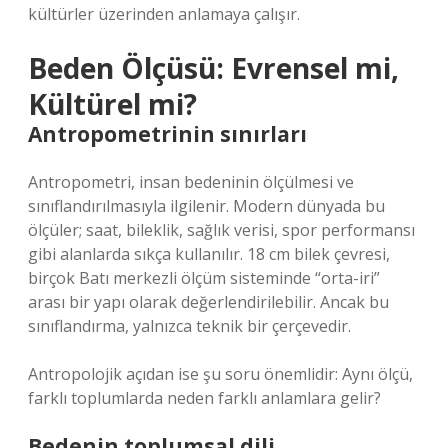
kültürler üzerinden anlamaya çalışır.
Beden Ölçüsü: Evrensel mi,
Kültürel mi?
Antropometrinin sınırları
Antropometri, insan bedeninin ölçülmesi ve
sınıflandırılmasıyla ilgilenir. Modern dünyada bu
ölçüler; saat, bileklik, sağlık verisi, spor performansı
gibi alanlarda sıkça kullanılır. 18 cm bilek çevresi,
birçok Batı merkezli ölçüm sisteminde “orta-iri”
arası bir yapı olarak değerlendirilebilir. Ancak bu
sınıflandırma, yalnızca teknik bir çerçevedir.
Antropolojik açıdan ise şu soru önemlidir: Aynı ölçü,
farklı toplumlarda neden farklı anlamlara gelir?
Bedenin toplumsal dili