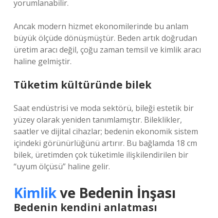
yorumlanabilir.
Ancak modern hizmet ekonomilerinde bu anlam
büyük ölçüde dönüşmüştür. Beden artık doğrudan
üretim aracı değil, çoğu zaman temsil ve kimlik aracı
haline gelmiştir.
Tüketim kültüründe bilek
Saat endüstrisi ve moda sektörü, bileği estetik bir
yüzey olarak yeniden tanımlamıştır. Bileklikler,
saatler ve dijital cihazlar; bedenin ekonomik sistem
içindeki görünürlüğünü artırır. Bu bağlamda 18 cm
bilek, üretimden çok tüketimle ilişkilendirilen bir
“uyum ölçüsü” haline gelir.
Kimlik
ve Bedenin İnşası
Bedenin kendini anlatması