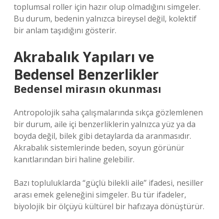
toplumsal roller için hazır olup olmadığını simgeler.
Bu durum, bedenin yalnızca bireysel değil, kolektif
bir anlam taşıdığını gösterir.
Akrabalık Yapıları ve
Bedensel Benzerlikler
Bedensel mirasın okunması
Antropolojik saha çalışmalarında sıkça gözlemlenen
bir durum, aile içi benzerliklerin yalnızca yüz ya da
boyda değil, bilek gibi detaylarda da aranmasıdır.
Akrabalık sistemlerinde beden, soyun görünür
kanıtlarından biri haline gelebilir.
Bazı topluluklarda “güçlü bilekli aile” ifadesi, nesiller
arası emek geleneğini simgeler. Bu tür ifadeler,
biyolojik bir ölçüyü kültürel bir hafızaya dönüştürür.