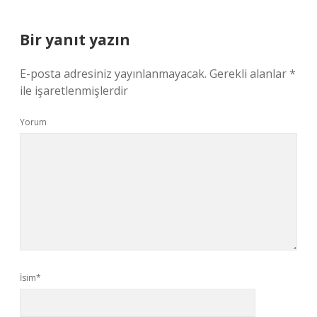
Bir yanıt yazın
E-posta adresiniz yayınlanmayacak.
Gerekli alanlar
*
ile işaretlenmişlerdir
Yorum
İsim*