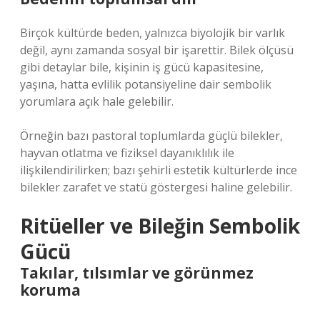
Birçok kültürde beden, yalnızca biyolojik bir varlık
değil, aynı zamanda sosyal bir işarettir. Bilek ölçüsü
gibi detaylar bile, kişinin iş gücü kapasitesine,
yaşına, hatta evlilik potansiyeline dair sembolik
yorumlara açık hale gelebilir.
Örneğin bazı pastoral toplumlarda güçlü bilekler,
hayvan otlatma ve fiziksel dayanıklılık ile
ilişkilendirilirken; bazı şehirli estetik kültürlerde ince
bilekler zarafet ve statü göstergesi haline gelebilir.
Ritüeller ve Bileğin Sembolik
Gücü
Takılar, tılsımlar ve görünmez
koruma