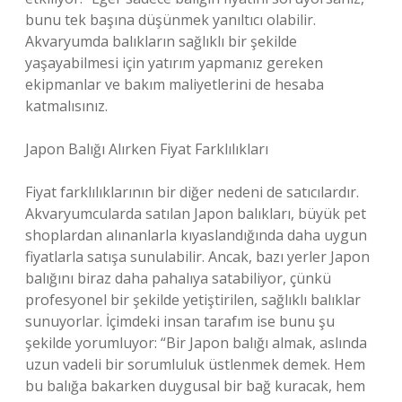
bunu tek başına düşünmek yanıltıcı olabilir.
Akvaryumda balıkların sağlıklı bir şekilde
yaşayabilmesi için yatırım yapmanız gereken
ekipmanlar ve bakım maliyetlerini de hesaba
katmalısınız.
Japon Balığı Alırken Fiyat Farklılıkları
Fiyat farklılıklarının bir diğer nedeni de satıcılardır.
Akvaryumcularda satılan Japon balıkları, büyük pet
shoplardan alınanlarla kıyaslandığında daha uygun
fiyatlarla satışa sunulabilir. Ancak, bazı yerler Japon
balığını biraz daha pahalıya satabiliyor, çünkü
profesyonel bir şekilde yetiştirilen, sağlıklı balıklar
sunuyorlar. İçimdeki insan tarafım ise bunu şu
şekilde yorumluyor: “Bir Japon balığı almak, aslında
uzun vadeli bir sorumluluk üstlenmek demek. Hem
bu balığa bakarken duygusal bir bağ kuracak, hem