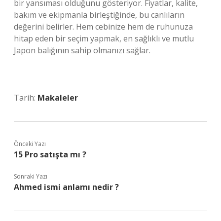
bir yansıması olduğunu gösteriyor. Fiyatlar, kalite,
bakım ve ekipmanla birleştiğinde, bu canlıların
değerini belirler. Hem cebinize hem de ruhunuza
hitap eden bir seçim yapmak, en sağlıklı ve mutlu
Japon balığının sahip olmanızı sağlar.
Tarih:
Makaleler
Önceki Yazı
15 Pro satışta mı ?
Sonraki Yazı
Ahmed ismi anlamı nedir ?