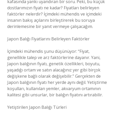
kafasında yankı uyandıran bir soru. Peki, bu küçük
dostlarımızın fiyatı ne kadar? Fiyatları belirleyen
faktörler nelerdir? İçimdeki mühendis ve içimdeki
insanın bakış açılarını birleştirerek bu soruya
derinlemesine bir yanıt vermeye çalışacağım.
Japon Balığı Fiyatlarını Belirleyen Faktörler
İçimdeki mühendis şunu düşünüyor: “Fiyat,
genellikle talep ve arz faktörlerine dayanır. Yani,
Japon balığının fiyatı, genetik özellikleri, boyutu,
yaşadığı ortam ve satın alacağınız yer gibi birçok
değişkene bağlı olarak değişebilir.” Gerçekten de
Japon balığının fiyatı her yerde aynı değil. Yetiştirme
koşulları, kullanılan yemler, akvaryum ortamının
kalitesi gibi unsurlar, bir balığın fiyatını artırabilir.
Yetiştirilen Japon Balığı Türleri