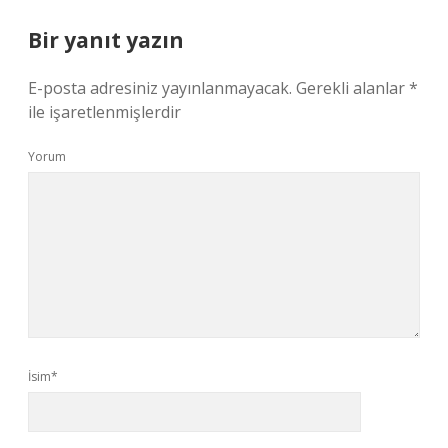
Bir yanıt yazın
E-posta adresiniz yayınlanmayacak.
Gerekli alanlar
*
ile işaretlenmişlerdir
Yorum
İsim*