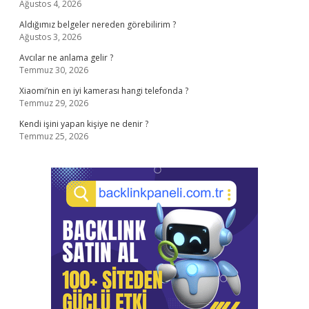
Ağustos 4, 2026
Aldığımız belgeler nereden görebilirim ?
Ağustos 3, 2026
Avcılar ne anlama gelir ?
Temmuz 30, 2026
Xiaomi’nin en iyi kamerası hangi telefonda ?
Temmuz 29, 2026
Kendi işini yapan kişiye ne denir ?
Temmuz 25, 2026