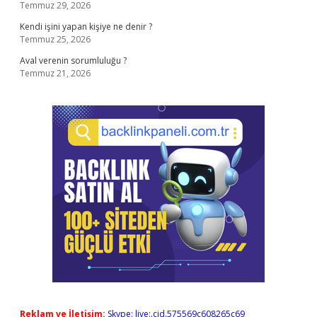
Temmuz 29, 2026
Kendi işini yapan kişiye ne denir ?
Temmuz 25, 2026
Aval verenin sorumluluğu ?
Temmuz 21, 2026
Reklam ve İletişim:
Skype: live:.cid.575569c608265c69