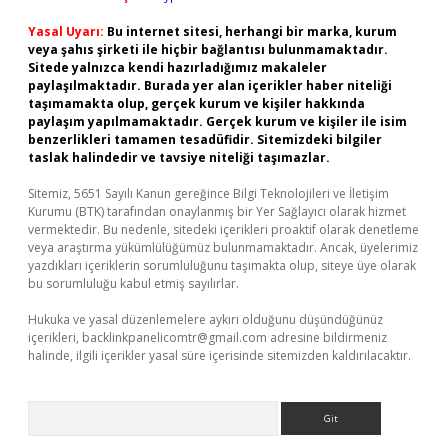
Yasal Uyarı:
Bu internet sitesi, herhangi bir marka, kurum
veya şahıs şirketi ile hiçbir bağlantısı bulunmamaktadır.
Sitede yalnızca kendi hazırladığımız makaleler
paylaşılmaktadır. Burada yer alan içerikler haber niteliği
taşımamakta olup, gerçek kurum ve kişiler hakkında
paylaşım yapılmamaktadır. Gerçek kurum ve kişiler ile isim
benzerlikleri tamamen tesadüfidir. Sitemizdeki bilgiler
taslak halindedir ve tavsiye niteliği taşımazlar.
Sitemiz, 5651 Sayılı Kanun gereğince Bilgi Teknolojileri ve İletişim
Kurumu (BTK) tarafından onaylanmış bir Yer Sağlayıcı olarak hizmet
vermektedir. Bu nedenle, sitedeki içerikleri proaktif olarak denetleme
veya araştırma yükümlülüğümüz bulunmamaktadır. Ancak, üyelerimiz
yazdıkları içeriklerin sorumluluğunu taşımakta olup, siteye üye olarak
bu sorumluluğu kabul etmiş sayılırlar.
Hukuka ve yasal düzenlemelere aykırı olduğunu düşündüğünüz
içerikleri,
backlinkpanelicomtr@gmail.com
adresine bildirmeniz
halinde, ilgili içerikler yasal süre içerisinde sitemizden kaldırılacaktır.
Arama