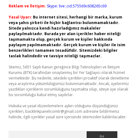
Reklam ve İletişim:
Skype: live:.cid.575569c608265c69
Yasal Uyarı:
Bu internet sitesi, herhangi bir marka, kurum
veya şahıs şirketi ile hiçbir bağlantısı bulunmamaktadır.
Sitede yalnızca kendi hazırladığımız makaleler
paylaşılmaktadır. Burada yer alan içerikler haber niteliği
taşımamakta olup, gerçek kurum ve kişiler hakkında
paylaşım yapılmamaktadır. Gerçek kurum ve kişiler ile isim
benzerlikleri tamamen tesadüfidir. Sitemizdeki bilgiler
taslak halindedir ve tavsiye niteliği taşımazlar.
Sitemiz, 5651 Sayılı Kanun gereğince Bilgi Teknolojileri ve İletişim
Kurumu (BTK) tarafından onaylanmış bir Yer Sağlayıcı olarak hizmet
vermektedir. Bu nedenle, sitedeki içerikleri proaktif olarak denetleme
veya araştırma yükümlülüğümüz bulunmamaktadır. Ancak, üyelerimiz
yazdıkları içeriklerin sorumluluğunu taşımakta olup, siteye üye olarak
bu sorumluluğu kabul etmiş sayılırlar.
Hukuka ve yasal düzenlemelere aykırı olduğunu düşündüğünüz
içerikleri,
backlinkpanelicomtr@gmail.com
adresine bildirmeniz
halinde, ilgili içerikler yasal süre içerisinde sitemizden kaldırılacaktır.
Arama