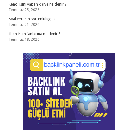
Kendi işini yapan kişiye ne denir ?
Temmuz 25, 2026
Aval verenin sorumluluğu ?
Temmuz 21, 2026
İlhan İrem fanlarına ne denir ?
Temmuz 19, 2026