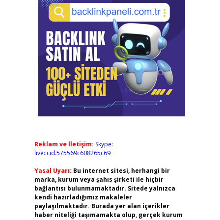
Reklam ve İletişim:
Skype:
live:.cid.575569c608265c69
Yasal Uyarı:
Bu internet sitesi, herhangi bir
marka, kurum veya şahıs şirketi ile hiçbir
bağlantısı bulunmamaktadır. Sitede yalnızca
kendi hazırladığımız makaleler
paylaşılmaktadır. Burada yer alan içerikler
haber niteliği taşımamakta olup, gerçek kurum