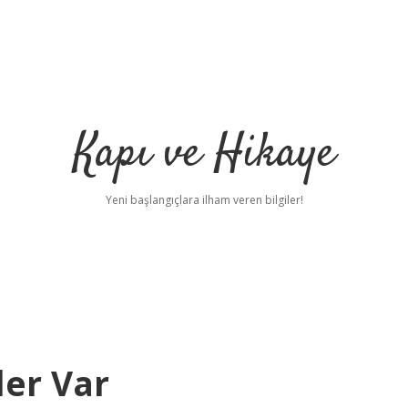
Kapı ve Hikaye
Yeni başlangıçlara ilham veren bilgiler!
ler Var