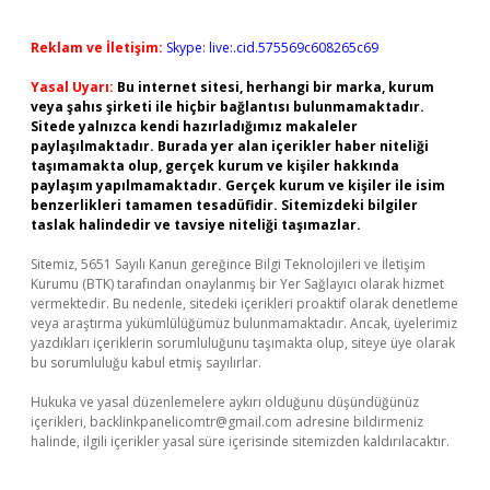
Reklam ve İletişim:
Skype: live:.cid.575569c608265c69
Yasal Uyarı:
Bu internet sitesi, herhangi bir marka, kurum
veya şahıs şirketi ile hiçbir bağlantısı bulunmamaktadır.
Sitede yalnızca kendi hazırladığımız makaleler
paylaşılmaktadır. Burada yer alan içerikler haber niteliği
taşımamakta olup, gerçek kurum ve kişiler hakkında
paylaşım yapılmamaktadır. Gerçek kurum ve kişiler ile isim
benzerlikleri tamamen tesadüfidir. Sitemizdeki bilgiler
taslak halindedir ve tavsiye niteliği taşımazlar.
Sitemiz, 5651 Sayılı Kanun gereğince Bilgi Teknolojileri ve İletişim
Kurumu (BTK) tarafından onaylanmış bir Yer Sağlayıcı olarak hizmet
vermektedir. Bu nedenle, sitedeki içerikleri proaktif olarak denetleme
veya araştırma yükümlülüğümüz bulunmamaktadır. Ancak, üyelerimiz
yazdıkları içeriklerin sorumluluğunu taşımakta olup, siteye üye olarak
bu sorumluluğu kabul etmiş sayılırlar.
Hukuka ve yasal düzenlemelere aykırı olduğunu düşündüğünüz
içerikleri,
backlinkpanelicomtr@gmail.com
adresine bildirmeniz
halinde, ilgili içerikler yasal süre içerisinde sitemizden kaldırılacaktır.