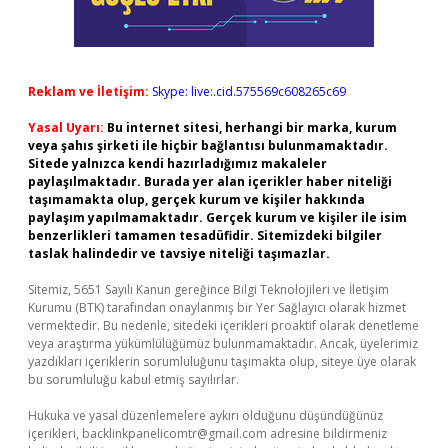
Reklam ve İletişim:
Skype: live:.cid.575569c608265c69
Yasal Uyarı:
Bu internet sitesi, herhangi bir marka, kurum
veya şahıs şirketi ile hiçbir bağlantısı bulunmamaktadır.
Sitede yalnızca kendi hazırladığımız makaleler
paylaşılmaktadır. Burada yer alan içerikler haber niteliği
taşımamakta olup, gerçek kurum ve kişiler hakkında
paylaşım yapılmamaktadır. Gerçek kurum ve kişiler ile isim
benzerlikleri tamamen tesadüfidir. Sitemizdeki bilgiler
taslak halindedir ve tavsiye niteliği taşımazlar.
Sitemiz, 5651 Sayılı Kanun gereğince Bilgi Teknolojileri ve İletişim
Kurumu (BTK) tarafından onaylanmış bir Yer Sağlayıcı olarak hizmet
vermektedir. Bu nedenle, sitedeki içerikleri proaktif olarak denetleme
veya araştırma yükümlülüğümüz bulunmamaktadır. Ancak, üyelerimiz
yazdıkları içeriklerin sorumluluğunu taşımakta olup, siteye üye olarak
bu sorumluluğu kabul etmiş sayılırlar.
Hukuka ve yasal düzenlemelere aykırı olduğunu düşündüğünüz
içerikleri,
backlinkpanelicomtr@gmail.com
adresine bildirmeniz