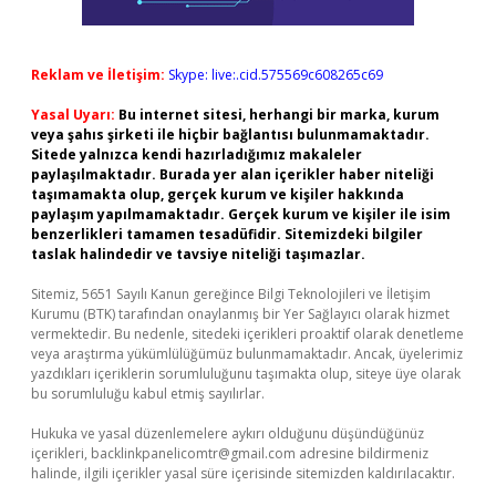
Reklam ve İletişim:
Skype: live:.cid.575569c608265c69
Yasal Uyarı:
Bu internet sitesi, herhangi bir marka, kurum
veya şahıs şirketi ile hiçbir bağlantısı bulunmamaktadır.
Sitede yalnızca kendi hazırladığımız makaleler
paylaşılmaktadır. Burada yer alan içerikler haber niteliği
taşımamakta olup, gerçek kurum ve kişiler hakkında
paylaşım yapılmamaktadır. Gerçek kurum ve kişiler ile isim
benzerlikleri tamamen tesadüfidir. Sitemizdeki bilgiler
taslak halindedir ve tavsiye niteliği taşımazlar.
Sitemiz, 5651 Sayılı Kanun gereğince Bilgi Teknolojileri ve İletişim
Kurumu (BTK) tarafından onaylanmış bir Yer Sağlayıcı olarak hizmet
vermektedir. Bu nedenle, sitedeki içerikleri proaktif olarak denetleme
veya araştırma yükümlülüğümüz bulunmamaktadır. Ancak, üyelerimiz
yazdıkları içeriklerin sorumluluğunu taşımakta olup, siteye üye olarak
bu sorumluluğu kabul etmiş sayılırlar.
Hukuka ve yasal düzenlemelere aykırı olduğunu düşündüğünüz
içerikleri,
backlinkpanelicomtr@gmail.com
adresine bildirmeniz
halinde, ilgili içerikler yasal süre içerisinde sitemizden kaldırılacaktır.