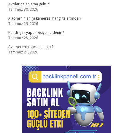
Avcılar ne anlama gelir ?
Temmuz 30, 2026
Xiaomi’nin en iyi kamerası hangi telefonda ?
Temmuz 29, 2026
Kendi işini yapan kişiye ne denir ?
Temmuz 25, 2026
Aval verenin sorumluluğu ?
Temmuz 21, 2026