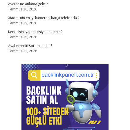
Avcılar ne anlama gelir ?
Temmuz 30, 2026
Xiaomi’nin en iyi kamerası hangi telefonda ?
Temmuz 29, 2026
Kendi işini yapan kişiye ne denir ?
Temmuz 25, 2026
Aval verenin sorumluluğu ?
Temmuz 21, 2026