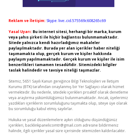
Reklam ve İletişim:
Skype: live:.cid.575569c608265c69
Yasal Uyarı:
Bu internet sitesi, herhangi bir marka, kurum
veya şahıs şirketi ile hiçbir bağlantısı bulunmamaktadır.
Sitede yalnızca kendi hazırladığımız makaleler
paylaşılmaktadır. Burada yer alan içerikler haber niteliği
taşımamakta olup, gerçek kurum ve kişiler hakkında
paylaşım yapılmamaktadır. Gerçek kurum ve kişiler ile isim
benzerlikleri tamamen tesadüfidir. Sitemizdeki bilgiler
taslak halindedir ve tavsiye niteliği taşımazlar.
Sitemiz, 5651 Sayılı Kanun gereğince Bilgi Teknolojileri ve İletişim
Kurumu (BTK) tarafından onaylanmış bir Yer Sağlayıcı olarak hizmet
vermektedir. Bu nedenle, sitedeki içerikleri proaktif olarak denetleme
veya araştırma yükümlülüğümüz bulunmamaktadır. Ancak, üyelerimiz
yazdıkları içeriklerin sorumluluğunu taşımakta olup, siteye üye olarak
bu sorumluluğu kabul etmiş sayılırlar.
Hukuka ve yasal düzenlemelere aykırı olduğunu düşündüğünüz
içerikleri,
backlinkpanelicomtr@gmail.com
adresine bildirmeniz
halinde, ilgili içerikler yasal süre içerisinde sitemizden kaldırılacaktır.