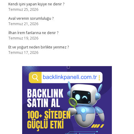
Kendi işini yapan kişiye ne denir ?
Temmuz 25, 2026
Aval verenin sorumluluğu ?
Temmuz 21, 2026
İlhan İrem fanlarına ne denir ?
Temmuz 19, 2026
Et ve yoğurt neden birlikte yenmez ?
Temmuz 17, 2026