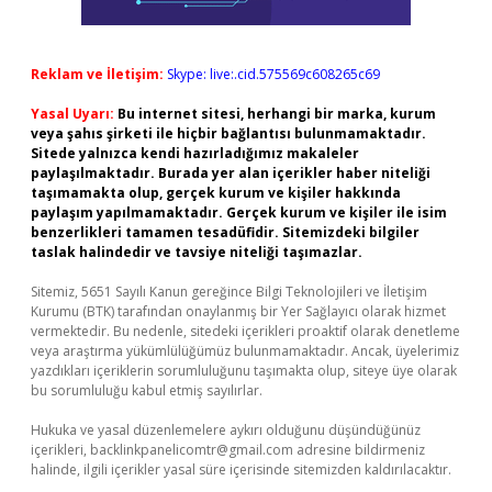
Reklam ve İletişim:
Skype: live:.cid.575569c608265c69
Yasal Uyarı:
Bu internet sitesi, herhangi bir marka, kurum
veya şahıs şirketi ile hiçbir bağlantısı bulunmamaktadır.
Sitede yalnızca kendi hazırladığımız makaleler
paylaşılmaktadır. Burada yer alan içerikler haber niteliği
taşımamakta olup, gerçek kurum ve kişiler hakkında
paylaşım yapılmamaktadır. Gerçek kurum ve kişiler ile isim
benzerlikleri tamamen tesadüfidir. Sitemizdeki bilgiler
taslak halindedir ve tavsiye niteliği taşımazlar.
Sitemiz, 5651 Sayılı Kanun gereğince Bilgi Teknolojileri ve İletişim
Kurumu (BTK) tarafından onaylanmış bir Yer Sağlayıcı olarak hizmet
vermektedir. Bu nedenle, sitedeki içerikleri proaktif olarak denetleme
veya araştırma yükümlülüğümüz bulunmamaktadır. Ancak, üyelerimiz
yazdıkları içeriklerin sorumluluğunu taşımakta olup, siteye üye olarak
bu sorumluluğu kabul etmiş sayılırlar.
Hukuka ve yasal düzenlemelere aykırı olduğunu düşündüğünüz
içerikleri,
backlinkpanelicomtr@gmail.com
adresine bildirmeniz
halinde, ilgili içerikler yasal süre içerisinde sitemizden kaldırılacaktır.