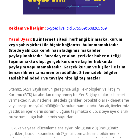
Reklam ve İletişim:
Skype: live:.cid.575569c608265c69
Yasal Uyarı:
Bu internet sitesi, herhangi bir marka, kurum
veya şahıs şirketi ile hiçbir bağlantısı bulunmamaktadır.
Sitede yalnızca kendi hazırladığımız makaleler
paylaşılmaktadır. Burada yer alan içerikler haber niteliği
taşımamakta olup, gerçek kurum ve kişiler hakkında
paylaşım yapılmamaktadır. Gerçek kurum ve kişiler ile isim
benzerlikleri tamamen tesadüfidir. Sitemizdeki bilgiler
taslak halindedir ve tavsiye niteliği taşımazlar.
Sitemiz, 5651 Sayılı Kanun gereğince Bilgi Teknolojileri ve İletişim
Kurumu (BTK) tarafından onaylanmış bir Yer Sağlayıcı olarak hizmet
vermektedir. Bu nedenle, sitedeki içerikleri proaktif olarak denetleme
veya araştırma yükümlülüğümüz bulunmamaktadır. Ancak, üyelerimiz
yazdıkları içeriklerin sorumluluğunu taşımakta olup, siteye üye olarak
bu sorumluluğu kabul etmiş sayılırlar.
Hukuka ve yasal düzenlemelere aykırı olduğunu düşündüğünüz
içerikleri,
backlinkpanelicomtr@gmail.com
adresine bildirmeniz