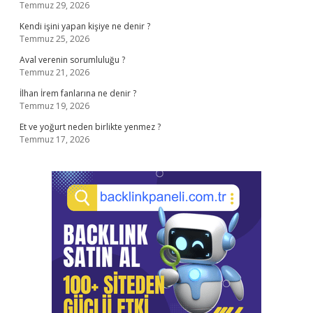
Temmuz 29, 2026
Kendi işini yapan kişiye ne denir ?
Temmuz 25, 2026
Aval verenin sorumluluğu ?
Temmuz 21, 2026
İlhan İrem fanlarına ne denir ?
Temmuz 19, 2026
Et ve yoğurt neden birlikte yenmez ?
Temmuz 17, 2026