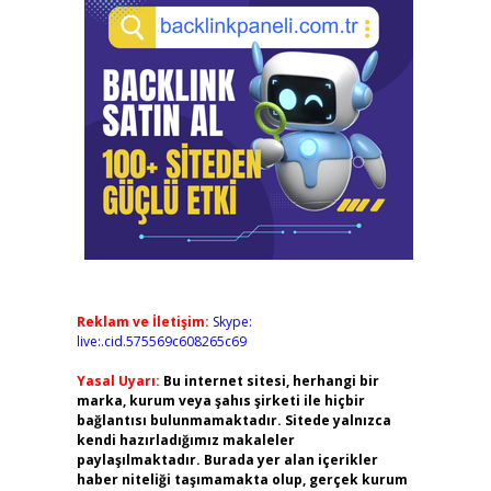
Reklam ve İletişim:
Skype:
live:.cid.575569c608265c69
Yasal Uyarı:
Bu internet sitesi, herhangi bir
marka, kurum veya şahıs şirketi ile hiçbir
bağlantısı bulunmamaktadır. Sitede yalnızca
kendi hazırladığımız makaleler
paylaşılmaktadır. Burada yer alan içerikler
haber niteliği taşımamakta olup, gerçek kurum