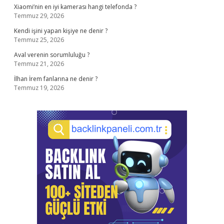
Xiaomi’nin en iyi kamerası hangi telefonda ?
Temmuz 29, 2026
Kendi işini yapan kişiye ne denir ?
Temmuz 25, 2026
Aval verenin sorumluluğu ?
Temmuz 21, 2026
İlhan İrem fanlarına ne denir ?
Temmuz 19, 2026