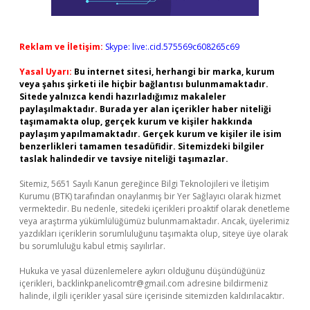
Reklam ve İletişim:
Skype: live:.cid.575569c608265c69
Yasal Uyarı:
Bu internet sitesi, herhangi bir marka, kurum
veya şahıs şirketi ile hiçbir bağlantısı bulunmamaktadır.
Sitede yalnızca kendi hazırladığımız makaleler
paylaşılmaktadır. Burada yer alan içerikler haber niteliği
taşımamakta olup, gerçek kurum ve kişiler hakkında
paylaşım yapılmamaktadır. Gerçek kurum ve kişiler ile isim
benzerlikleri tamamen tesadüfidir. Sitemizdeki bilgiler
taslak halindedir ve tavsiye niteliği taşımazlar.
Sitemiz, 5651 Sayılı Kanun gereğince Bilgi Teknolojileri ve İletişim
Kurumu (BTK) tarafından onaylanmış bir Yer Sağlayıcı olarak hizmet
vermektedir. Bu nedenle, sitedeki içerikleri proaktif olarak denetleme
veya araştırma yükümlülüğümüz bulunmamaktadır. Ancak, üyelerimiz
yazdıkları içeriklerin sorumluluğunu taşımakta olup, siteye üye olarak
bu sorumluluğu kabul etmiş sayılırlar.
Hukuka ve yasal düzenlemelere aykırı olduğunu düşündüğünüz
içerikleri,
backlinkpanelicomtr@gmail.com
adresine bildirmeniz
halinde, ilgili içerikler yasal süre içerisinde sitemizden kaldırılacaktır.