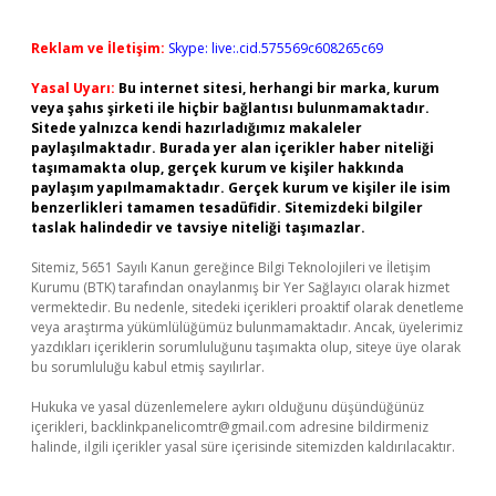
Reklam ve İletişim:
Skype: live:.cid.575569c608265c69
Yasal Uyarı:
Bu internet sitesi, herhangi bir marka, kurum
veya şahıs şirketi ile hiçbir bağlantısı bulunmamaktadır.
Sitede yalnızca kendi hazırladığımız makaleler
paylaşılmaktadır. Burada yer alan içerikler haber niteliği
taşımamakta olup, gerçek kurum ve kişiler hakkında
paylaşım yapılmamaktadır. Gerçek kurum ve kişiler ile isim
benzerlikleri tamamen tesadüfidir. Sitemizdeki bilgiler
taslak halindedir ve tavsiye niteliği taşımazlar.
Sitemiz, 5651 Sayılı Kanun gereğince Bilgi Teknolojileri ve İletişim
Kurumu (BTK) tarafından onaylanmış bir Yer Sağlayıcı olarak hizmet
vermektedir. Bu nedenle, sitedeki içerikleri proaktif olarak denetleme
veya araştırma yükümlülüğümüz bulunmamaktadır. Ancak, üyelerimiz
yazdıkları içeriklerin sorumluluğunu taşımakta olup, siteye üye olarak
bu sorumluluğu kabul etmiş sayılırlar.
Hukuka ve yasal düzenlemelere aykırı olduğunu düşündüğünüz
içerikleri,
backlinkpanelicomtr@gmail.com
adresine bildirmeniz
halinde, ilgili içerikler yasal süre içerisinde sitemizden kaldırılacaktır.