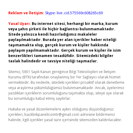
Reklam ve İletişim:
Skype: live:.cid.575569c608265c69
Yasal Uyarı:
Bu internet sitesi, herhangi bir marka, kurum
veya şahıs şirketi ile hiçbir bağlantısı bulunmamaktadır.
Sitede yalnızca kendi hazırladığımız makaleler
paylaşılmaktadır. Burada yer alan içerikler haber niteliği
taşımamakta olup, gerçek kurum ve kişiler hakkında
paylaşım yapılmamaktadır. Gerçek kurum ve kişiler ile isim
benzerlikleri tamamen tesadüfidir. Sitemizdeki bilgiler
taslak halindedir ve tavsiye niteliği taşımazlar.
Sitemiz, 5651 Sayılı Kanun gereğince Bilgi Teknolojileri ve İletişim
Kurumu (BTK) tarafından onaylanmış bir Yer Sağlayıcı olarak hizmet
vermektedir. Bu nedenle, sitedeki içerikleri proaktif olarak denetleme
veya araştırma yükümlülüğümüz bulunmamaktadır. Ancak, üyelerimiz
yazdıkları içeriklerin sorumluluğunu taşımakta olup, siteye üye olarak
bu sorumluluğu kabul etmiş sayılırlar.
Hukuka ve yasal düzenlemelere aykırı olduğunu düşündüğünüz
içerikleri,
backlinkpanelicomtr@gmail.com
adresine bildirmeniz
halinde, ilgili içerikler yasal süre içerisinde sitemizden kaldırılacaktır.