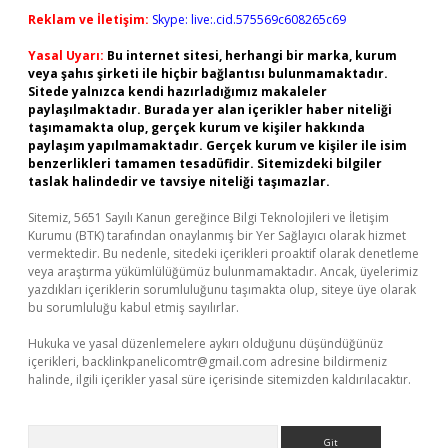
Reklam ve İletişim:
Skype: live:.cid.575569c608265c69
Yasal Uyarı:
Bu internet sitesi, herhangi bir marka, kurum
veya şahıs şirketi ile hiçbir bağlantısı bulunmamaktadır.
Sitede yalnızca kendi hazırladığımız makaleler
paylaşılmaktadır. Burada yer alan içerikler haber niteliği
taşımamakta olup, gerçek kurum ve kişiler hakkında
paylaşım yapılmamaktadır. Gerçek kurum ve kişiler ile isim
benzerlikleri tamamen tesadüfidir. Sitemizdeki bilgiler
taslak halindedir ve tavsiye niteliği taşımazlar.
Sitemiz, 5651 Sayılı Kanun gereğince Bilgi Teknolojileri ve İletişim
Kurumu (BTK) tarafından onaylanmış bir Yer Sağlayıcı olarak hizmet
vermektedir. Bu nedenle, sitedeki içerikleri proaktif olarak denetleme
veya araştırma yükümlülüğümüz bulunmamaktadır. Ancak, üyelerimiz
yazdıkları içeriklerin sorumluluğunu taşımakta olup, siteye üye olarak
bu sorumluluğu kabul etmiş sayılırlar.
Hukuka ve yasal düzenlemelere aykırı olduğunu düşündüğünüz
içerikleri,
backlinkpanelicomtr@gmail.com
adresine bildirmeniz
halinde, ilgili içerikler yasal süre içerisinde sitemizden kaldırılacaktır.
Arama