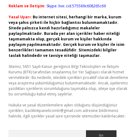
Reklam ve İletişim:
Skype: live:.cid.575569c608265c69
Yasal Uyarı:
Bu internet sitesi, herhangi bir marka, kurum
veya şahıs şirketi ile hiçbir bağlantısı bulunmamaktadır.
Sitede yalnızca kendi hazırladığımız makaleler
paylaşılmaktadır. Burada yer alan içerikler haber niteliği
taşımamakta olup, gerçek kurum ve kişiler hakkında
paylaşım yapılmamaktadır. Gerçek kurum ve kişiler ile isim
benzerlikleri tamamen tesadüfidir. Sitemizdeki bilgiler
taslak halindedir ve tavsiye niteliği taşımazlar.
Sitemiz, 5651 Sayılı Kanun gereğince Bilgi Teknolojileri ve İletişim
Kurumu (BTK) tarafından onaylanmış bir Yer Sağlayıcı olarak hizmet
vermektedir. Bu nedenle, sitedeki içerikleri proaktif olarak denetleme
veya araştırma yükümlülüğümüz bulunmamaktadır. Ancak, üyelerimiz
yazdıkları içeriklerin sorumluluğunu taşımakta olup, siteye üye olarak
bu sorumluluğu kabul etmiş sayılırlar.
Hukuka ve yasal düzenlemelere aykırı olduğunu düşündüğünüz
içerikleri,
backlinkpanelicomtr@gmail.com
adresine bildirmeniz
halinde, ilgili içerikler yasal süre içerisinde sitemizden kaldırılacaktır.
Arama