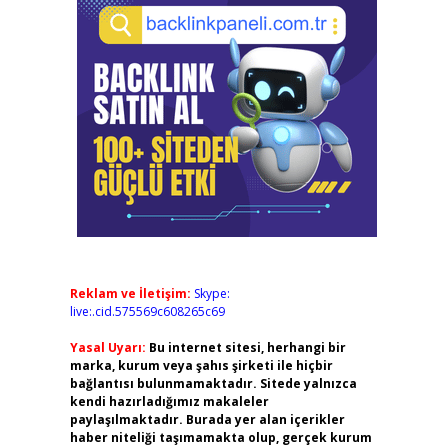
Reklam ve İletişim:
Skype:
live:.cid.575569c608265c69
Yasal Uyarı:
Bu internet sitesi, herhangi bir
marka, kurum veya şahıs şirketi ile hiçbir
bağlantısı bulunmamaktadır. Sitede yalnızca
kendi hazırladığımız makaleler
paylaşılmaktadır. Burada yer alan içerikler
haber niteliği taşımamakta olup, gerçek kurum