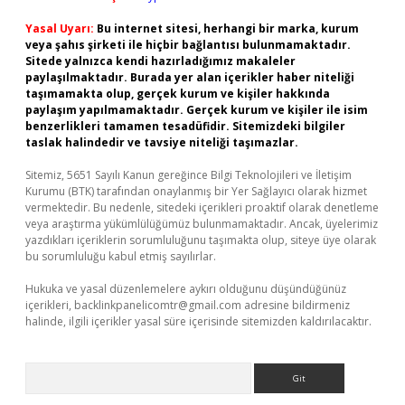
Yasal Uyarı:
Bu internet sitesi, herhangi bir marka, kurum
veya şahıs şirketi ile hiçbir bağlantısı bulunmamaktadır.
Sitede yalnızca kendi hazırladığımız makaleler
paylaşılmaktadır. Burada yer alan içerikler haber niteliği
taşımamakta olup, gerçek kurum ve kişiler hakkında
paylaşım yapılmamaktadır. Gerçek kurum ve kişiler ile isim
benzerlikleri tamamen tesadüfidir. Sitemizdeki bilgiler
taslak halindedir ve tavsiye niteliği taşımazlar.
Sitemiz, 5651 Sayılı Kanun gereğince Bilgi Teknolojileri ve İletişim
Kurumu (BTK) tarafından onaylanmış bir Yer Sağlayıcı olarak hizmet
vermektedir. Bu nedenle, sitedeki içerikleri proaktif olarak denetleme
veya araştırma yükümlülüğümüz bulunmamaktadır. Ancak, üyelerimiz
yazdıkları içeriklerin sorumluluğunu taşımakta olup, siteye üye olarak
bu sorumluluğu kabul etmiş sayılırlar.
Hukuka ve yasal düzenlemelere aykırı olduğunu düşündüğünüz
içerikleri,
backlinkpanelicomtr@gmail.com
adresine bildirmeniz
halinde, ilgili içerikler yasal süre içerisinde sitemizden kaldırılacaktır.
Arama