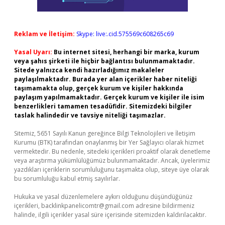
Reklam ve İletişim:
Skype: live:.cid.575569c608265c69
Yasal Uyarı:
Bu internet sitesi, herhangi bir marka, kurum
veya şahıs şirketi ile hiçbir bağlantısı bulunmamaktadır.
Sitede yalnızca kendi hazırladığımız makaleler
paylaşılmaktadır. Burada yer alan içerikler haber niteliği
taşımamakta olup, gerçek kurum ve kişiler hakkında
paylaşım yapılmamaktadır. Gerçek kurum ve kişiler ile isim
benzerlikleri tamamen tesadüfidir. Sitemizdeki bilgiler
taslak halindedir ve tavsiye niteliği taşımazlar.
Sitemiz, 5651 Sayılı Kanun gereğince Bilgi Teknolojileri ve İletişim
Kurumu (BTK) tarafından onaylanmış bir Yer Sağlayıcı olarak hizmet
vermektedir. Bu nedenle, sitedeki içerikleri proaktif olarak denetleme
veya araştırma yükümlülüğümüz bulunmamaktadır. Ancak, üyelerimiz
yazdıkları içeriklerin sorumluluğunu taşımakta olup, siteye üye olarak
bu sorumluluğu kabul etmiş sayılırlar.
Hukuka ve yasal düzenlemelere aykırı olduğunu düşündüğünüz
içerikleri,
backlinkpanelicomtr@gmail.com
adresine bildirmeniz
halinde, ilgili içerikler yasal süre içerisinde sitemizden kaldırılacaktır.