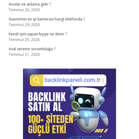
Avcılar ne anlama gelir ?
Temmuz 30, 2026
Xiaomi’nin en iyi kamerası hangi telefonda ?
Temmuz 29, 2026
Kendi işini yapan kişiye ne denir ?
Temmuz 25, 2026
Aval verenin sorumluluğu ?
Temmuz 21, 2026