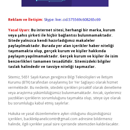
Reklam ve İletişim:
Skype: live:.cid.575569c608265c69
Yasal Uyarı:
Bu internet sitesi, herhangi bir marka, kurum
veya şahıs şirketi ile hiçbir bağlantısı bulunmamaktadır.
Sitede yalnızca kendi hazırladığımız makaleler
paylaşılmaktadır. Burada yer alan içerikler haber niteliği
taşımamakta olup, gerçek kurum ve kişiler hakkında
paylaşım yapılmamaktadır. Gerçek kurum ve kişiler ile isim
benzerlikleri tamamen tesadüfidir. Sitemizdeki bilgiler
taslak halindedir ve tavsiye niteliği taşımazlar.
Sitemiz, 5651 Sayılı Kanun gereğince Bilgi Teknolojileri ve İletişim
Kurumu (BTK) tarafından onaylanmış bir Yer Sağlayıcı olarak hizmet
vermektedir. Bu nedenle, sitedeki içerikleri proaktif olarak denetleme
veya araştırma yükümlülüğümüz bulunmamaktadır. Ancak, üyelerimiz
yazdıkları içeriklerin sorumluluğunu taşımakta olup, siteye üye olarak
bu sorumluluğu kabul etmiş sayılırlar.
Hukuka ve yasal düzenlemelere aykırı olduğunu düşündüğünüz
içerikleri,
backlinkpanelicomtr@gmail.com
adresine bildirmeniz
halinde, ilgili içerikler yasal süre içerisinde sitemizden kaldırılacaktır.