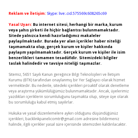
Reklam ve İletişim:
Skype: live:.cid.575569c608265c69
Yasal Uyarı:
Bu internet sitesi, herhangi bir marka, kurum
veya şahıs şirketi ile hiçbir bağlantısı bulunmamaktadır.
Sitede yalnızca kendi hazırladığımız makaleler
paylaşılmaktadır. Burada yer alan içerikler haber niteliği
taşımamakta olup, gerçek kurum ve kişiler hakkında
paylaşım yapılmamaktadır. Gerçek kurum ve kişiler ile isim
benzerlikleri tamamen tesadüfidir. Sitemizdeki bilgiler
taslak halindedir ve tavsiye niteliği taşımazlar.
Sitemiz, 5651 Sayılı Kanun gereğince Bilgi Teknolojileri ve İletişim
Kurumu (BTK) tarafından onaylanmış bir Yer Sağlayıcı olarak hizmet
vermektedir. Bu nedenle, sitedeki içerikleri proaktif olarak denetleme
veya araştırma yükümlülüğümüz bulunmamaktadır. Ancak, üyelerimiz
yazdıkları içeriklerin sorumluluğunu taşımakta olup, siteye üye olarak
bu sorumluluğu kabul etmiş sayılırlar.
Hukuka ve yasal düzenlemelere aykırı olduğunu düşündüğünüz
içerikleri,
backlinkpanelicomtr@gmail.com
adresine bildirmeniz
halinde, ilgili içerikler yasal süre içerisinde sitemizden kaldırılacaktır.