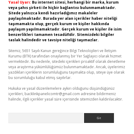
Yasal Uyarı:
Bu internet sitesi, herhangi bir marka, kurum
veya şahıs şirketi ile hiçbir bağlantısı bulunmamaktadır.
Sitede yalnızca kendi hazırladığımız makaleler
paylaşılmaktadır. Burada yer alan içerikler haber niteliği
taşımamakta olup, gerçek kurum ve kişiler hakkında
paylaşım yapılmamaktadır. Gerçek kurum ve kişiler ile isim
benzerlikleri tamamen tesadüfidir. Sitemizdeki bilgiler
taslak halindedir ve tavsiye niteliği taşımazlar.
Sitemiz, 5651 Sayılı Kanun gereğince Bilgi Teknolojileri ve İletişim
Kurumu (BTK) tarafından onaylanmış bir Yer Sağlayıcı olarak hizmet
vermektedir. Bu nedenle, sitedeki içerikleri proaktif olarak denetleme
veya araştırma yükümlülüğümüz bulunmamaktadır. Ancak, üyelerimiz
yazdıkları içeriklerin sorumluluğunu taşımakta olup, siteye üye olarak
bu sorumluluğu kabul etmiş sayılırlar.
Hukuka ve yasal düzenlemelere aykırı olduğunu düşündüğünüz
içerikleri,
backlinkpanelicomtr@gmail.com
adresine bildirmeniz
halinde, ilgili içerikler yasal süre içerisinde sitemizden kaldırılacaktır.
Arama