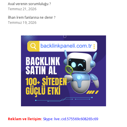
Aval verenin sorumluluğu ?
Temmuz 21, 2026
İlhan İrem fanlarına ne denir ?
Temmuz 19, 2026
Reklam ve İletişim:
Skype: live:.cid.575569c608265c69