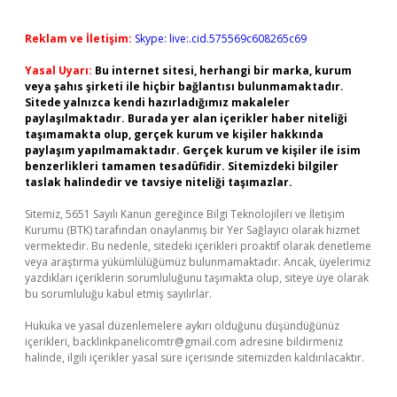
Reklam ve İletişim:
Skype: live:.cid.575569c608265c69
Yasal Uyarı:
Bu internet sitesi, herhangi bir marka, kurum
veya şahıs şirketi ile hiçbir bağlantısı bulunmamaktadır.
Sitede yalnızca kendi hazırladığımız makaleler
paylaşılmaktadır. Burada yer alan içerikler haber niteliği
taşımamakta olup, gerçek kurum ve kişiler hakkında
paylaşım yapılmamaktadır. Gerçek kurum ve kişiler ile isim
benzerlikleri tamamen tesadüfidir. Sitemizdeki bilgiler
taslak halindedir ve tavsiye niteliği taşımazlar.
Sitemiz, 5651 Sayılı Kanun gereğince Bilgi Teknolojileri ve İletişim
Kurumu (BTK) tarafından onaylanmış bir Yer Sağlayıcı olarak hizmet
vermektedir. Bu nedenle, sitedeki içerikleri proaktif olarak denetleme
veya araştırma yükümlülüğümüz bulunmamaktadır. Ancak, üyelerimiz
yazdıkları içeriklerin sorumluluğunu taşımakta olup, siteye üye olarak
bu sorumluluğu kabul etmiş sayılırlar.
Hukuka ve yasal düzenlemelere aykırı olduğunu düşündüğünüz
içerikleri,
backlinkpanelicomtr@gmail.com
adresine bildirmeniz
halinde, ilgili içerikler yasal süre içerisinde sitemizden kaldırılacaktır.