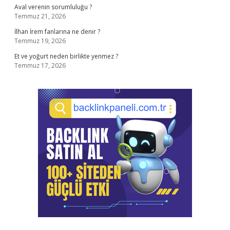
Aval verenin sorumluluğu ?
Temmuz 21, 2026
İlhan İrem fanlarına ne denir ?
Temmuz 19, 2026
Et ve yoğurt neden birlikte yenmez ?
Temmuz 17, 2026