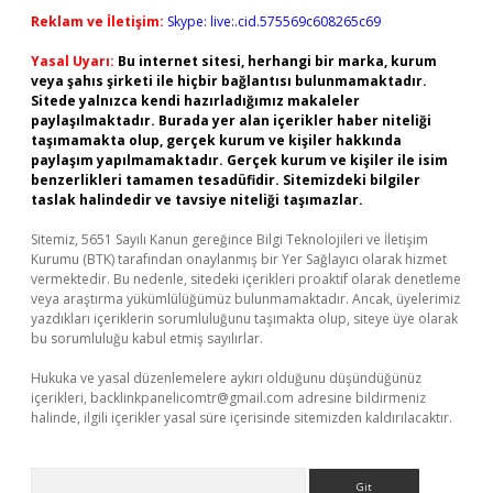
Reklam ve İletişim:
Skype: live:.cid.575569c608265c69
Yasal Uyarı:
Bu internet sitesi, herhangi bir marka, kurum
veya şahıs şirketi ile hiçbir bağlantısı bulunmamaktadır.
Sitede yalnızca kendi hazırladığımız makaleler
paylaşılmaktadır. Burada yer alan içerikler haber niteliği
taşımamakta olup, gerçek kurum ve kişiler hakkında
paylaşım yapılmamaktadır. Gerçek kurum ve kişiler ile isim
benzerlikleri tamamen tesadüfidir. Sitemizdeki bilgiler
taslak halindedir ve tavsiye niteliği taşımazlar.
Sitemiz, 5651 Sayılı Kanun gereğince Bilgi Teknolojileri ve İletişim
Kurumu (BTK) tarafından onaylanmış bir Yer Sağlayıcı olarak hizmet
vermektedir. Bu nedenle, sitedeki içerikleri proaktif olarak denetleme
veya araştırma yükümlülüğümüz bulunmamaktadır. Ancak, üyelerimiz
yazdıkları içeriklerin sorumluluğunu taşımakta olup, siteye üye olarak
bu sorumluluğu kabul etmiş sayılırlar.
Hukuka ve yasal düzenlemelere aykırı olduğunu düşündüğünüz
içerikleri,
backlinkpanelicomtr@gmail.com
adresine bildirmeniz
halinde, ilgili içerikler yasal süre içerisinde sitemizden kaldırılacaktır.
Arama