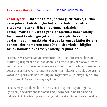
Reklam ve İletişim:
Skype: live:.cid.575569c608265c69
Yasal Uyarı:
Bu internet sitesi, herhangi bir marka, kurum
veya şahıs şirketi ile hiçbir bağlantısı bulunmamaktadır.
Sitede yalnızca kendi hazırladığımız makaleler
paylaşılmaktadır. Burada yer alan içerikler haber niteliği
taşımamakta olup, gerçek kurum ve kişiler hakkında
paylaşım yapılmamaktadır. Gerçek kurum ve kişiler ile isim
benzerlikleri tamamen tesadüfidir. Sitemizdeki bilgiler
taslak halindedir ve tavsiye niteliği taşımazlar.
Sitemiz, 5651 Sayılı Kanun gereğince Bilgi Teknolojileri ve İletişim
Kurumu (BTK) tarafından onaylanmış bir Yer Sağlayıcı olarak hizmet
vermektedir. Bu nedenle, sitedeki içerikleri proaktif olarak denetleme
veya araştırma yükümlülüğümüz bulunmamaktadır. Ancak, üyelerimiz
yazdıkları içeriklerin sorumluluğunu taşımakta olup, siteye üye olarak
bu sorumluluğu kabul etmiş sayılırlar.
Hukuka ve yasal düzenlemelere aykırı olduğunu düşündüğünüz
içerikleri,
backlinkpanelicomtr@gmail.com
adresine bildirmeniz
halinde, ilgili içerikler yasal süre içerisinde sitemizden kaldırılacaktır.