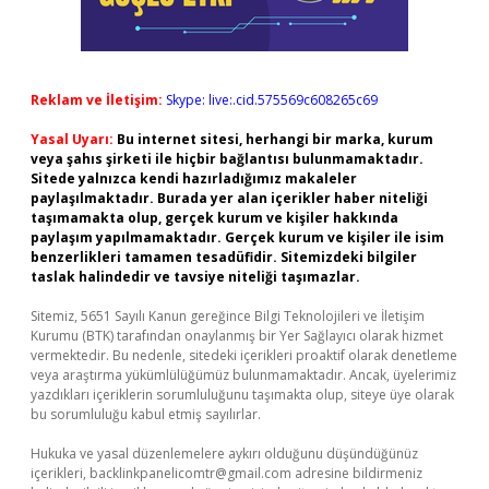
Reklam ve İletişim:
Skype: live:.cid.575569c608265c69
Yasal Uyarı:
Bu internet sitesi, herhangi bir marka, kurum
veya şahıs şirketi ile hiçbir bağlantısı bulunmamaktadır.
Sitede yalnızca kendi hazırladığımız makaleler
paylaşılmaktadır. Burada yer alan içerikler haber niteliği
taşımamakta olup, gerçek kurum ve kişiler hakkında
paylaşım yapılmamaktadır. Gerçek kurum ve kişiler ile isim
benzerlikleri tamamen tesadüfidir. Sitemizdeki bilgiler
taslak halindedir ve tavsiye niteliği taşımazlar.
Sitemiz, 5651 Sayılı Kanun gereğince Bilgi Teknolojileri ve İletişim
Kurumu (BTK) tarafından onaylanmış bir Yer Sağlayıcı olarak hizmet
vermektedir. Bu nedenle, sitedeki içerikleri proaktif olarak denetleme
veya araştırma yükümlülüğümüz bulunmamaktadır. Ancak, üyelerimiz
yazdıkları içeriklerin sorumluluğunu taşımakta olup, siteye üye olarak
bu sorumluluğu kabul etmiş sayılırlar.
Hukuka ve yasal düzenlemelere aykırı olduğunu düşündüğünüz
içerikleri,
backlinkpanelicomtr@gmail.com
adresine bildirmeniz