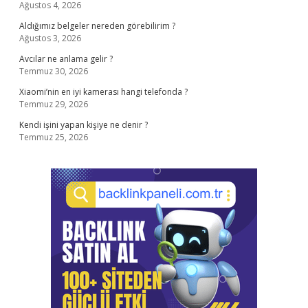
Ağustos 4, 2026
Aldığımız belgeler nereden görebilirim ?
Ağustos 3, 2026
Avcılar ne anlama gelir ?
Temmuz 30, 2026
Xiaomi’nin en iyi kamerası hangi telefonda ?
Temmuz 29, 2026
Kendi işini yapan kişiye ne denir ?
Temmuz 25, 2026