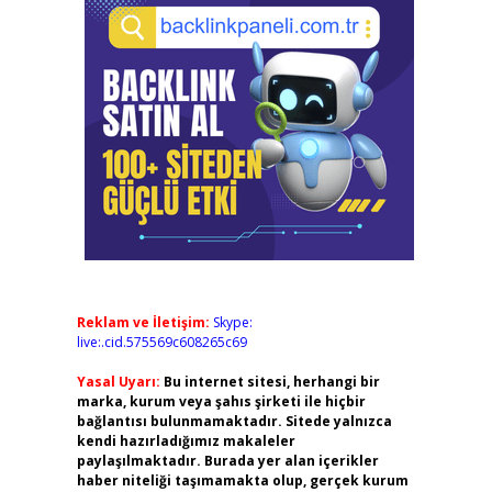
Reklam ve İletişim:
Skype:
live:.cid.575569c608265c69
Yasal Uyarı:
Bu internet sitesi, herhangi bir
marka, kurum veya şahıs şirketi ile hiçbir
bağlantısı bulunmamaktadır. Sitede yalnızca
kendi hazırladığımız makaleler
paylaşılmaktadır. Burada yer alan içerikler
haber niteliği taşımamakta olup, gerçek kurum