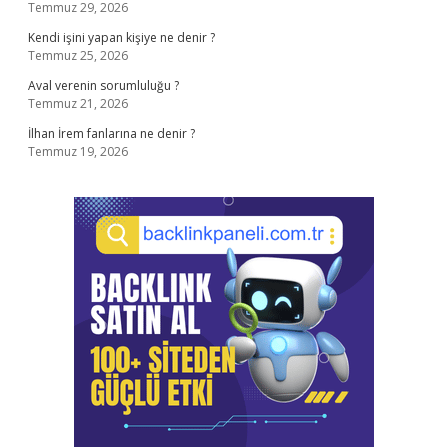
Temmuz 29, 2026
Kendi işini yapan kişiye ne denir ?
Temmuz 25, 2026
Aval verenin sorumluluğu ?
Temmuz 21, 2026
İlhan İrem fanlarına ne denir ?
Temmuz 19, 2026