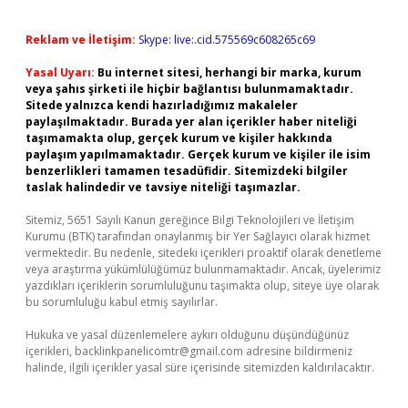
Reklam ve İletişim:
Skype: live:.cid.575569c608265c69
Yasal Uyarı:
Bu internet sitesi, herhangi bir marka, kurum
veya şahıs şirketi ile hiçbir bağlantısı bulunmamaktadır.
Sitede yalnızca kendi hazırladığımız makaleler
paylaşılmaktadır. Burada yer alan içerikler haber niteliği
taşımamakta olup, gerçek kurum ve kişiler hakkında
paylaşım yapılmamaktadır. Gerçek kurum ve kişiler ile isim
benzerlikleri tamamen tesadüfidir. Sitemizdeki bilgiler
taslak halindedir ve tavsiye niteliği taşımazlar.
Sitemiz, 5651 Sayılı Kanun gereğince Bilgi Teknolojileri ve İletişim
Kurumu (BTK) tarafından onaylanmış bir Yer Sağlayıcı olarak hizmet
vermektedir. Bu nedenle, sitedeki içerikleri proaktif olarak denetleme
veya araştırma yükümlülüğümüz bulunmamaktadır. Ancak, üyelerimiz
yazdıkları içeriklerin sorumluluğunu taşımakta olup, siteye üye olarak
bu sorumluluğu kabul etmiş sayılırlar.
Hukuka ve yasal düzenlemelere aykırı olduğunu düşündüğünüz
içerikleri,
backlinkpanelicomtr@gmail.com
adresine bildirmeniz
halinde, ilgili içerikler yasal süre içerisinde sitemizden kaldırılacaktır.