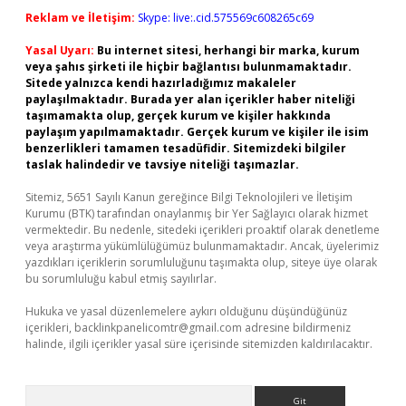
Reklam ve İletişim:
Skype: live:.cid.575569c608265c69
Yasal Uyarı:
Bu internet sitesi, herhangi bir marka, kurum
veya şahıs şirketi ile hiçbir bağlantısı bulunmamaktadır.
Sitede yalnızca kendi hazırladığımız makaleler
paylaşılmaktadır. Burada yer alan içerikler haber niteliği
taşımamakta olup, gerçek kurum ve kişiler hakkında
paylaşım yapılmamaktadır. Gerçek kurum ve kişiler ile isim
benzerlikleri tamamen tesadüfidir. Sitemizdeki bilgiler
taslak halindedir ve tavsiye niteliği taşımazlar.
Sitemiz, 5651 Sayılı Kanun gereğince Bilgi Teknolojileri ve İletişim
Kurumu (BTK) tarafından onaylanmış bir Yer Sağlayıcı olarak hizmet
vermektedir. Bu nedenle, sitedeki içerikleri proaktif olarak denetleme
veya araştırma yükümlülüğümüz bulunmamaktadır. Ancak, üyelerimiz
yazdıkları içeriklerin sorumluluğunu taşımakta olup, siteye üye olarak
bu sorumluluğu kabul etmiş sayılırlar.
Hukuka ve yasal düzenlemelere aykırı olduğunu düşündüğünüz
içerikleri,
backlinkpanelicomtr@gmail.com
adresine bildirmeniz
halinde, ilgili içerikler yasal süre içerisinde sitemizden kaldırılacaktır.
Arama