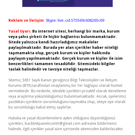
Reklam ve İletişim:
Skype: live:.cid.575569c608265c69
Yasal Uyarı:
Bu internet sitesi, herhangi bir marka, kurum
veya şahıs şirketi ile hiçbir bağlantısı bulunmamaktadır.
Sitede yalnızca kendi hazırladığımız makaleler
paylaşılmaktadır. Burada yer alan içerikler haber niteliği
taşımamakta olup, gerçek kurum ve kişiler hakkında
paylaşım yapılmamaktadır. Gerçek kurum ve kişiler ile isim
benzerlikleri tamamen tesadüfidir. Sitemizdeki bilgiler
taslak halindedir ve tavsiye niteliği taşımazlar.
Sitemiz, 5651 Sayılı Kanun gereğince Bilgi Teknolojileri ve İletişim
Kurumu (BTK) tarafından onaylanmış bir Yer Sağlayıcı olarak hizmet
vermektedir. Bu nedenle, sitedeki içerikleri proaktif olarak denetleme
veya araştırma yükümlülüğümüz bulunmamaktadır. Ancak, üyelerimiz
yazdıkları içeriklerin sorumluluğunu taşımakta olup, siteye üye olarak
bu sorumluluğu kabul etmiş sayılırlar.
Hukuka ve yasal düzenlemelere aykırı olduğunu düşündüğünüz
içerikleri,
backlinkpanelicomtr@gmail.com
adresine bildirmeniz
halinde, ilgili içerikler yasal süre içerisinde sitemizden kaldırılacaktır.