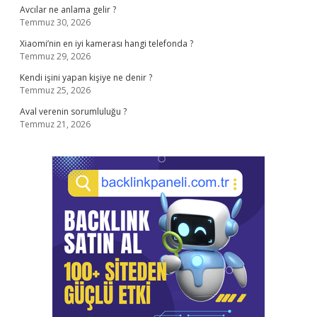
Avcılar ne anlama gelir ?
Temmuz 30, 2026
Xiaomi’nin en iyi kamerası hangi telefonda ?
Temmuz 29, 2026
Kendi işini yapan kişiye ne denir ?
Temmuz 25, 2026
Aval verenin sorumluluğu ?
Temmuz 21, 2026